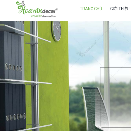
TRANG CHỦ
GIỚI THIỆU