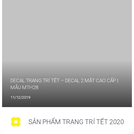
DECAL TRANG TRÍ TẾT – DECAL 2 MẶT CAO CẤP |
MẪU MTH28
11/12/2019
SẢN PHẨM TRANG TRÍ TẾT 2020