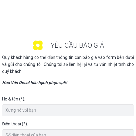
YÊU CẦU BÁO GIÁ
Quý khách hàng có thể điền thông tin cần báo giá vào form bên dưới
và gửi cho chúng tôi. Chúng tôi sẽ liên hệ lại và tư vấn nhiệt tình cho
quý khách.
Hoa Văn Decal hân hạnh phục vụ!!!
Họ & tên (*):
Điện thoại (*):