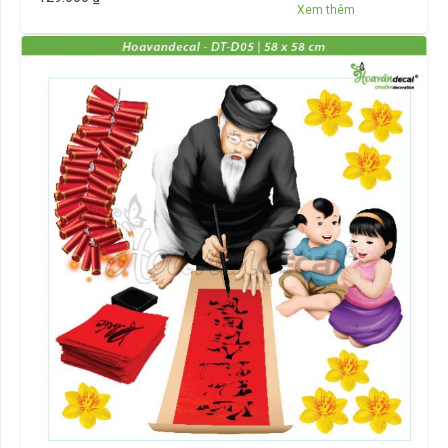
Xem thêm