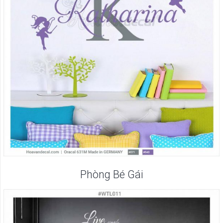
Phòng Bé Gái