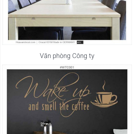
Văn phòng Công ty