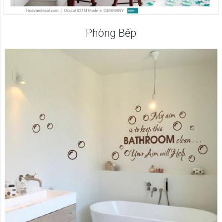
Phòng Bếp