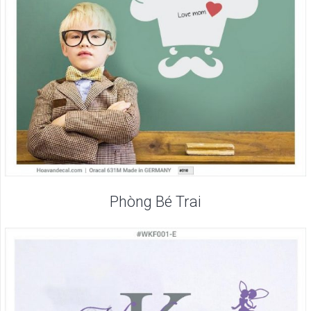
Phòng Bé Trai