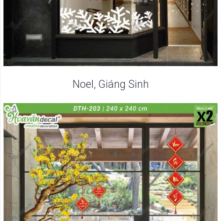
Noel, Giáng Sinh