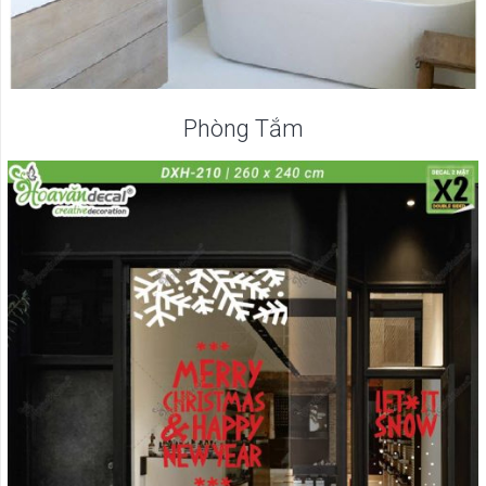
Phòng Tắm