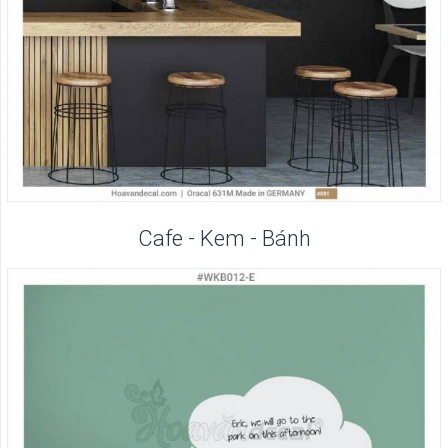
Cafe - Kem - Bánh