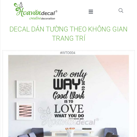
DECAL DÁN TƯỜNG THEO KHÔNG GIAN
TRANG TRÍ