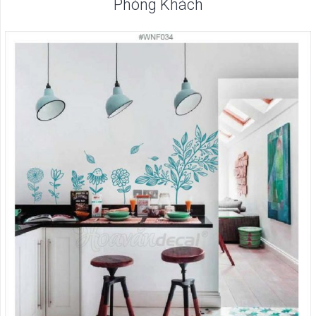
Phòng Khách