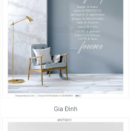
Gia Đình