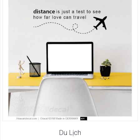
Du Lịch