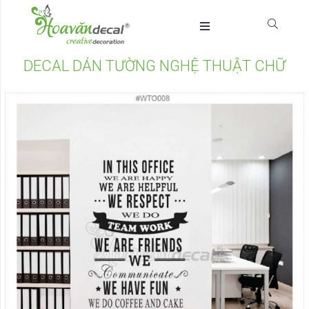
DECAL DÁN TƯỜNG NGHỆ THUẬT CHỮ