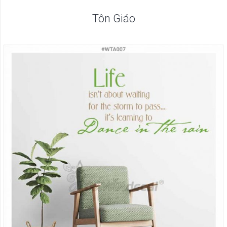
Tôn Giáo