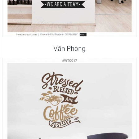
Văn Phòng