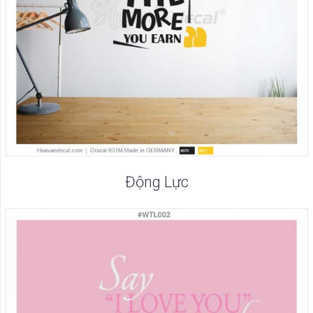
Động Lực