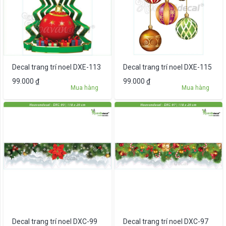
Decal trang trí noel DXE-115
Decal trang trí noel DXE-113
99.000
₫
99.000
₫
Mua hàng
Mua hàng
Decal trang trí noel DXC-99
Decal trang trí noel DXC-97