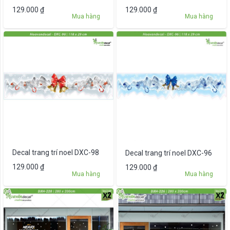
129.000
₫
129.000
₫
Mua hàng
Mua hàng
Decal trang trí noel DXC-98
Decal trang trí noel DXC-96
129.000
₫
129.000
₫
Mua hàng
Mua hàng