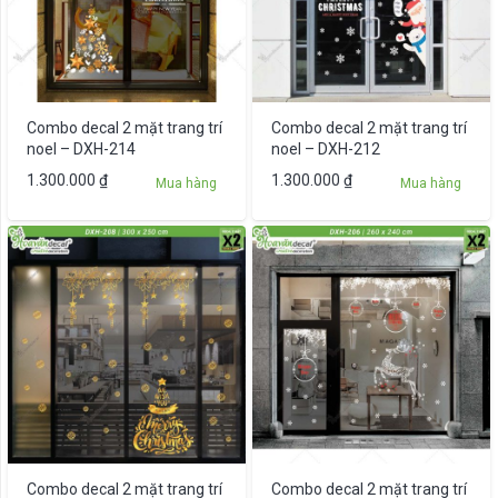
Combo decal 2 mặt trang trí
Combo decal 2 mặt trang trí
noel – DXH-214
noel – DXH-212
1.300.000
₫
1.300.000
₫
Mua hàng
Mua hàng
Combo decal 2 mặt trang trí
Combo decal 2 mặt trang trí