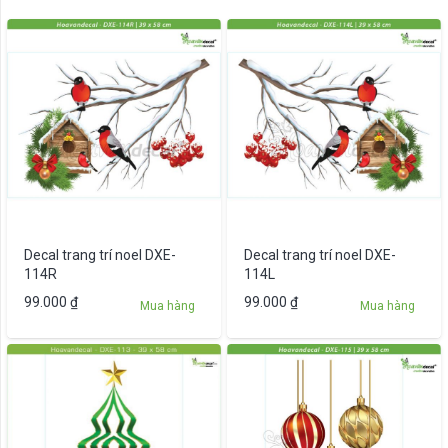
Decal trang trí noel DXE-
Decal trang trí noel DXE-
114R
114L
99.000
₫
99.000
₫
Mua hàng
Mua hàng