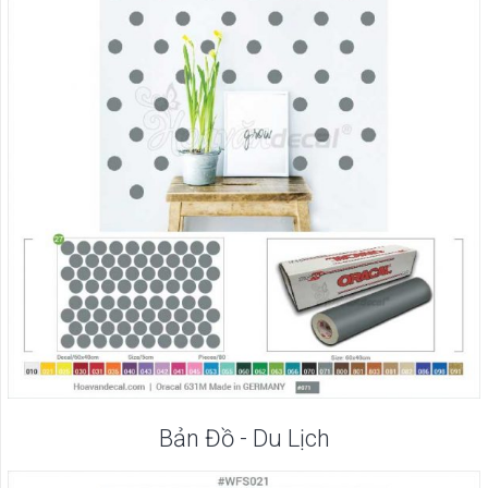
Bản Đồ - Du Lịch