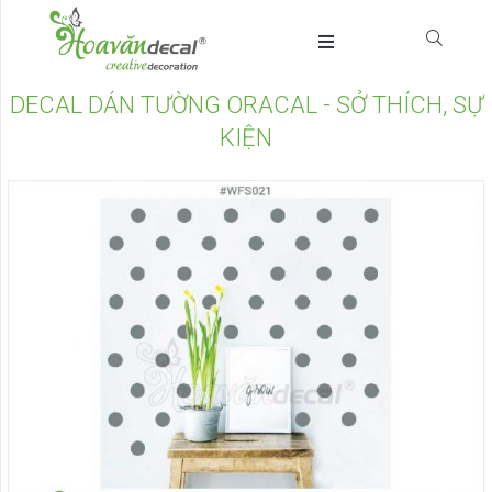
DECAL DÁN TƯỜNG ORACAL - SỞ THÍCH, SỰ
KIỆN