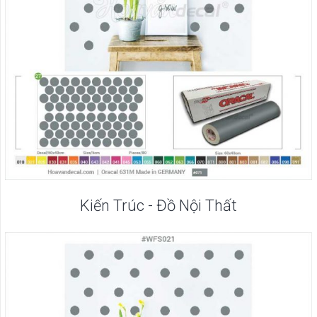
Kiến Trúc - Đồ Nội Thất