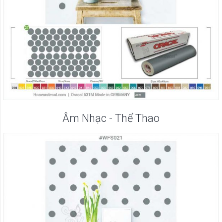
Âm Nhạc - Thể Thao