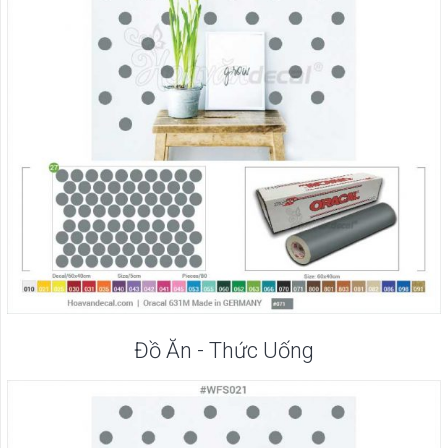
Đồ Ăn - Thức Uống