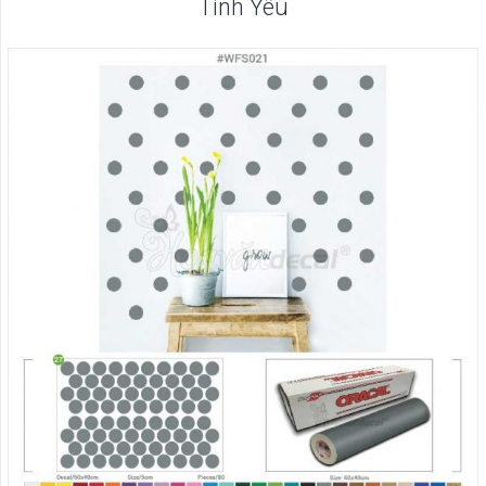
Tình Yêu