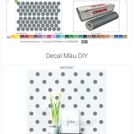
Decal Màu DIY