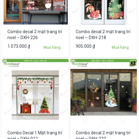
Combo decal 2 mặt trang trí
Combo decal 2 mặt trang trí
noel – DXH-226
noel – DXH-218
1.073.000
₫
905.000
₫
Mua hàng
Mua hàng
Combo Decal 1 Mặt trang trí
Combo decal 2 mặt trang trí
noel – DXH-012
noel – DXH-222