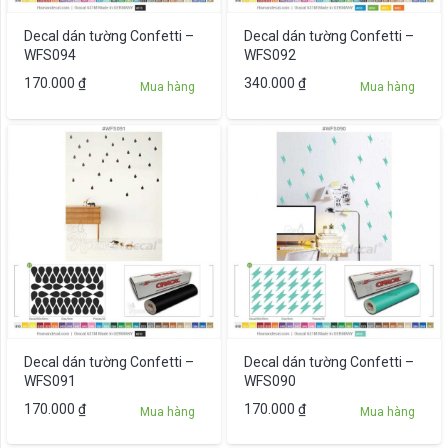
Decal dán tường Confetti –
Decal dán tường Confetti –
WFS094
WFS092
170.000
₫
340.000
₫
Mua hàng
Mua hàng
Decal dán tường Confetti –
Decal dán tường Confetti –
WFS091
WFS090
170.000
₫
170.000
₫
Mua hàng
Mua hàng