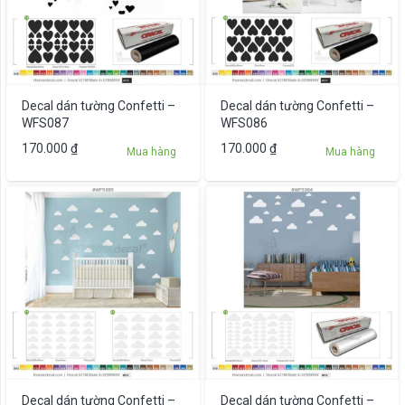
Decal dán tường Confetti –
Decal dán tường Confetti –
WFS087
WFS086
170.000
₫
170.000
₫
Mua hàng
Mua hàng
Decal dán tường Confetti –
Decal dán tường Confetti –