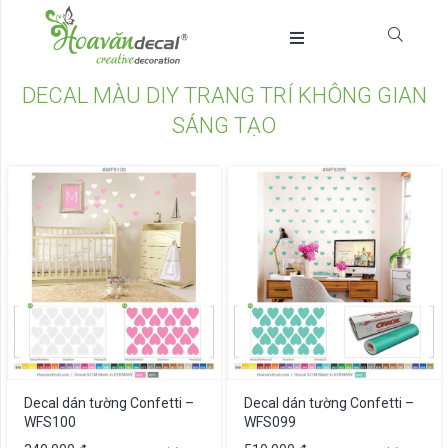
DECAL MÀU DIY TRANG TRÍ KHÔNG GIAN
SÁNG TẠO
Decal dán tường Confetti –
Decal dán tường Confetti –
WFS100
WFS099