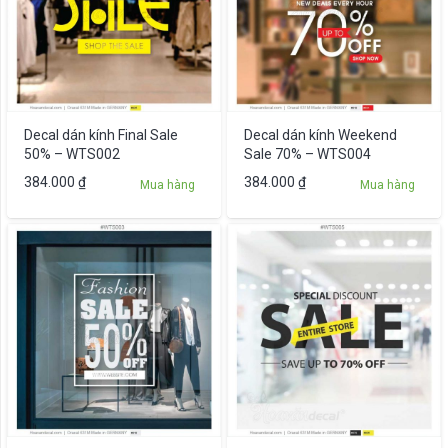
Decal dán kính Final Sale
Decal dán kính Weekend
50% – WTS002
Sale 70% – WTS004
384.000
₫
384.000
₫
Mua hàng
Mua hàng