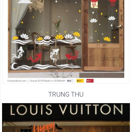
TRUNG THU