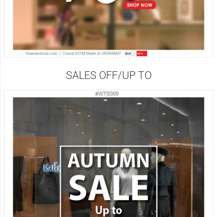
SALES OFF/UP TO