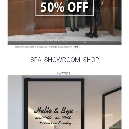
SPA, SHOWROOM, SHOP