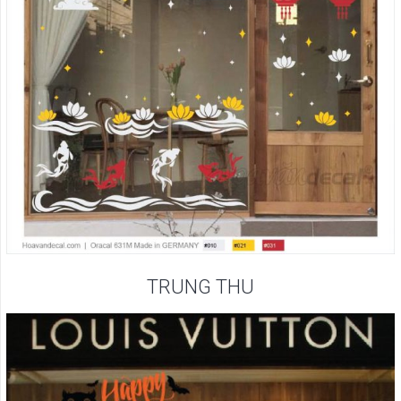
TRUNG THU