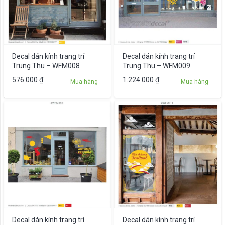
Decal dán kính trang trí
Decal dán kính trang trí
Trung Thu – WFM008
Trung Thu – WFM009
576.000
₫
1.224.000
₫
Mua hàng
Mua hàng
Decal dán kính trang trí
Decal dán kính trang trí