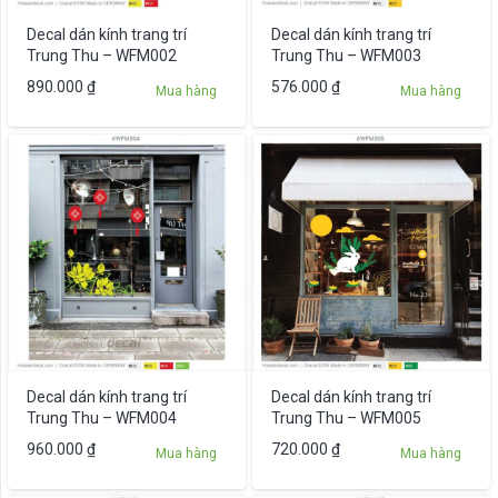
Decal dán kính trang trí
Decal dán kính trang trí
Trung Thu – WFM002
Trung Thu – WFM003
890.000
₫
576.000
₫
Mua hàng
Mua hàng
Decal dán kính trang trí
Decal dán kính trang trí
Trung Thu – WFM004
Trung Thu – WFM005
960.000
₫
720.000
₫
Mua hàng
Mua hàng