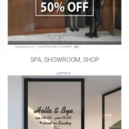
SPA, SHOWROOM, SHOP