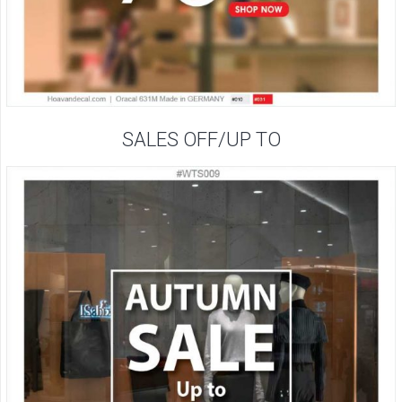
SALES OFF/UP TO