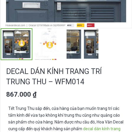
DECAL DÁN KÍNH TRANG TRÍ
TRUNG THU – WFM014
867.000
₫
Tết Trung Thu sắp đến, cửa hàng của bạn muốn trang trí các
tấm kính để vừa tạo không khí trung thu cũng như quảng cáo
sản phẩm cho cửa hàng. Nắm được nhu cầu đó, Hoa Văn Decal
cung cấp đến quý khách hàng sản phẩm
decal dán kính trang