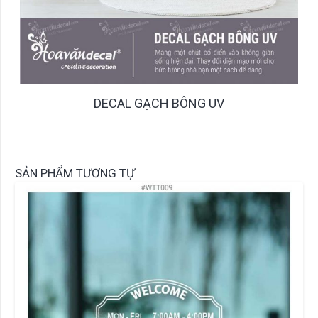
DECAL GẠCH BÔNG UV
SẢN PHẨM TƯƠNG TỰ