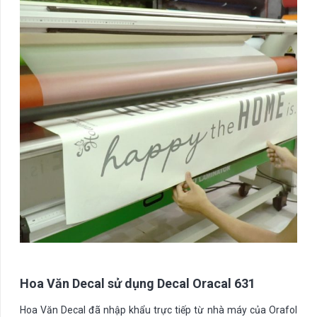
Hoa Văn Decal sử dụng Decal Oracal 631
Hoa Văn Decal đã nhập khẩu trực tiếp từ nhà máy của Orafol