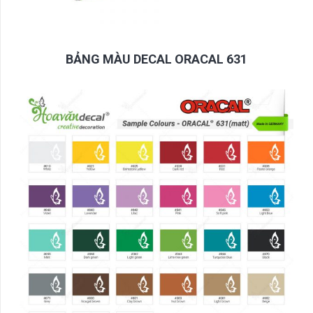
BẢNG MÀU DECAL ORACAL 631