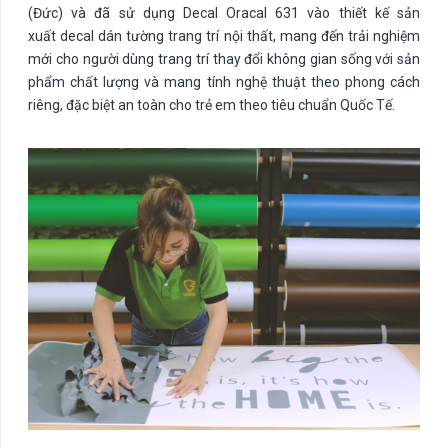
(Đức) và đã sử dụng Decal Oracal 631 vào thiết kế sản
xuất decal dán tường trang trí nội thất, mang đến trải nghiệm
mới cho người dùng trang trí thay đổi không gian sống với sản
phẩm chất lượng và mang tính nghệ thuật theo phong cách
riêng, đặc biệt an toàn cho trẻ em theo tiêu chuẩn Quốc Tế.