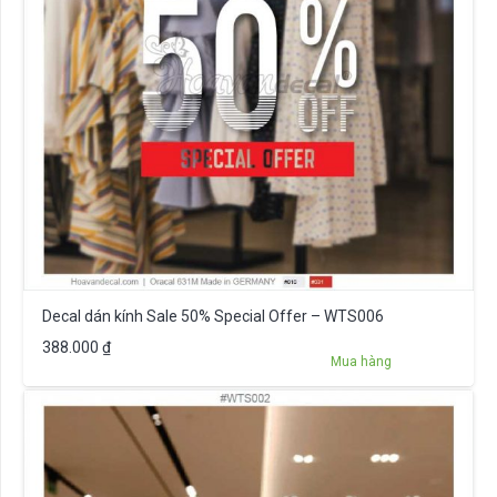
Decal dán kính Sale 50% Special Offer – WTS006
388.000
₫
Mua hàng