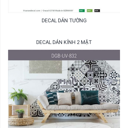
DECAL DÁN TƯỜNG
DECAL DÁN KÍNH 2 MẶT