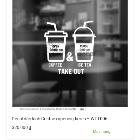
Decal dán kính Custom opening times – WTT006
320.000
₫
Mua hàng