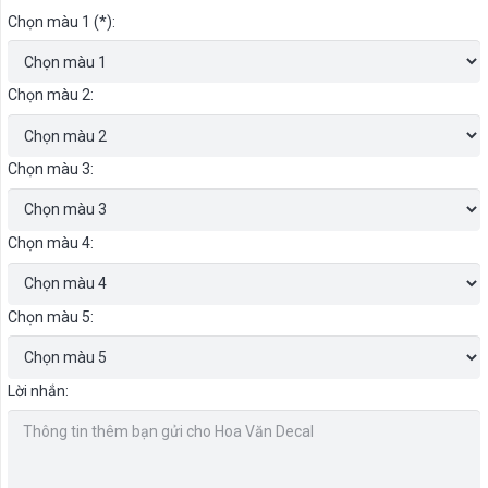
Chọn màu 1 (*):
Chọn màu 2:
Chọn màu 3:
Chọn màu 4:
Chọn màu 5:
Lời nhắn: