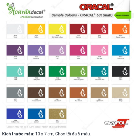
Kích thước mẫu:
10 x 7 cm, Chọn tối đa 5 màu.