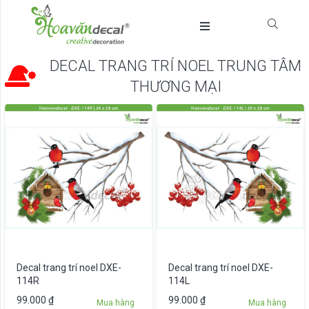
DECAL TRANG TRÍ NOEL TRUNG TÂM
THƯƠNG MẠI
Decal trang trí noel DXE-
Decal trang trí noel DXE-
114R
114L
99.000
₫
99.000
₫
Mua hàng
Mua hàng