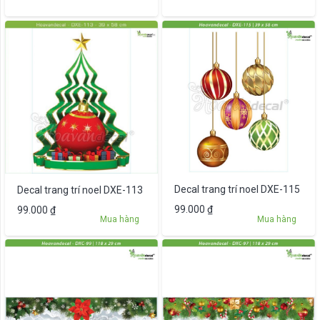
Decal trang trí noel DXE-115
Decal trang trí noel DXE-113
99.000
₫
99.000
₫
Mua hàng
Mua hàng