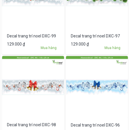
Decal trang trí noel DXC-99
Decal trang trí noel DXC-97
129.000
₫
129.000
₫
Mua hàng
Mua hàng
Decal trang trí noel DXC-98
Decal trang trí noel DXC-96