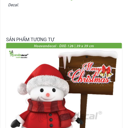
Decal.
SẢN PHẨM TƯƠNG TỰ