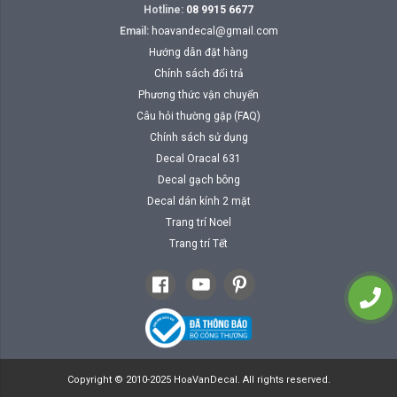
Hotline:
08 9915 6677
Email:
hoavandecal@gmail.com
Hướng dẫn đặt hàng
Chính sách đổi trả
Phương thức vận chuyển
Câu hỏi thường gặp (FAQ)
Chính sách sử dụng
Decal Oracal 631
Decal gạch bông
Decal dán kính 2 mặt
Trang trí Noel
Trang trí Tết
Copyright © 2010-2025 HoaVanDecal. All rights reserved.