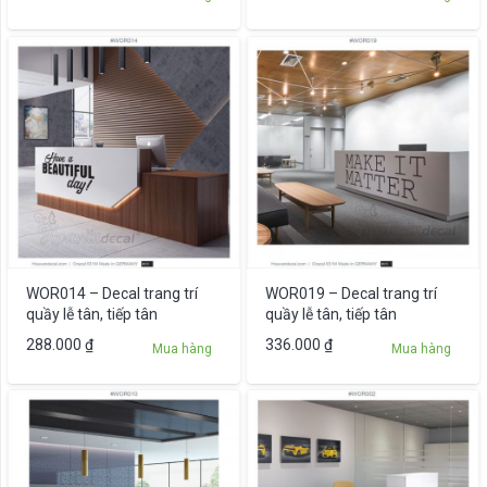
WOR014 – Decal trang trí
WOR019 – Decal trang trí
quầy lễ tân, tiếp tân
quầy lễ tân, tiếp tân
288.000
₫
336.000
₫
Mua hàng
Mua hàng