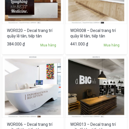
WOR020 – Decal trang trí
WOR008 – Decal trang trí
quầy lễ tân, tiếp tân
quầy lễ tân, tiếp tân
384.000
₫
441.000
₫
Mua hàng
Mua hàng
WOR006 – Decal trang trí
WOR013 – Decal trang trí