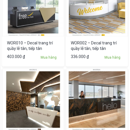
WOR010 – Decal trang trí
WOR002 – Decal trang trí
quầy lễ tân, tiếp tân
quầy lễ tân, tiếp tân
403.000
₫
336.000
₫
Mua hàng
Mua hàng