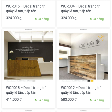
WOR015 – Decal trang trí
WOR004 – Decal trang trí
quầy lễ tân, tiếp tân
quầy lễ tân, tiếp tân
324.000
₫
324.000
₫
Mua hàng
Mua hàng
WOR018 – Decal trang trí
WOR012 – Decal trang trí
quầy lễ tân, tiếp tân
quầy lễ tân, tiếp tân
411.000
₫
583.000
₫
Mua hàng
Mua hàng