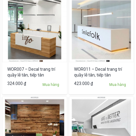
WOR007 – Decal trang trí
WOR011 – Decal trang trí
quầy lễ tân, tiếp tân
quầy lễ tân, tiếp tân
324.000
₫
423.000
₫
Mua hàng
Mua hàng