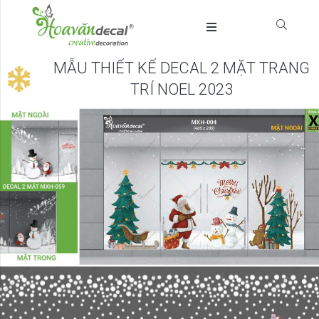
MẪU THIẾT KẾ DECAL 2 MẶT TRANG
TRÍ NOEL 2023