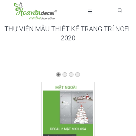
THƯ VIỆN MẪU THIẾT KẾ TRANG TRÍ NOEL
2020