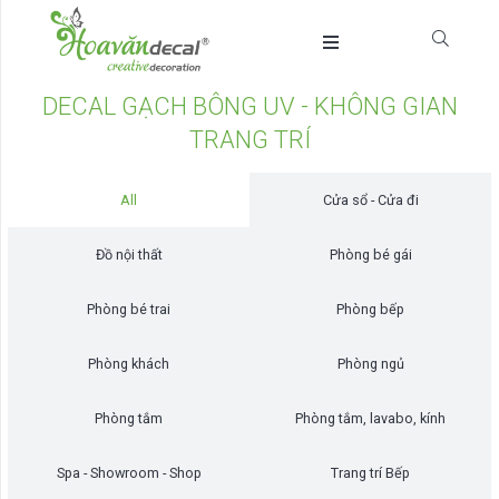
DECAL GẠCH BÔNG UV - KHÔNG GIAN
TRANG TRÍ
All
Cửa sổ - Cửa đi
Đồ nội thất
Phòng bé gái
Phòng bé trai
Phòng bếp
Phòng khách
Phòng ngủ
Phòng tắm
Phòng tắm, lavabo, kính
Spa - Showroom - Shop
Trang trí Bếp