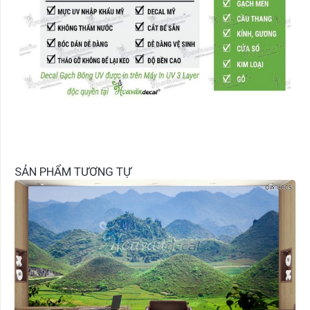
SẢN PHẨM TƯƠNG TỰ