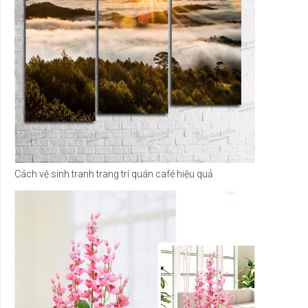
Cách vệ sinh tranh trang trí quán café hiệu quả