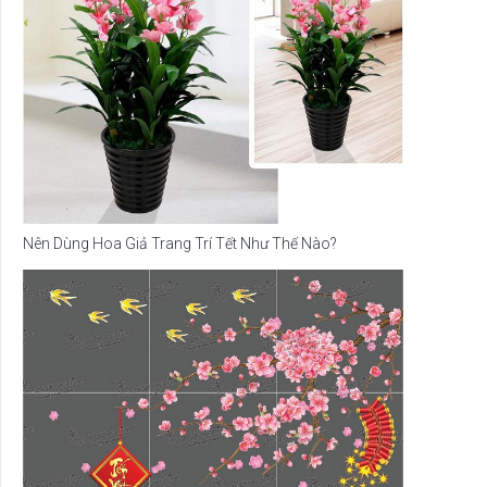
Nên Dùng Hoa Giả Trang Trí Tết Như Thế Nào?