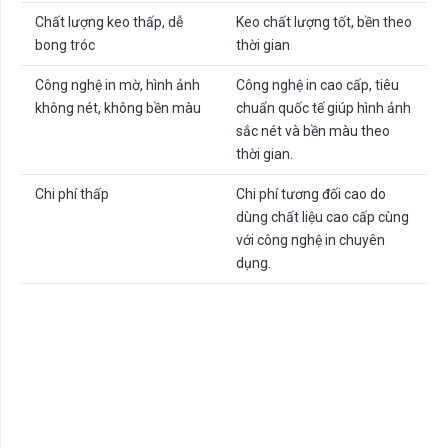
Chất lượng keo thấp, dễ
Keo chất lượng tốt, bền theo
bong tróc
thời gian
Công nghệ in mờ, hình ảnh
Công nghệ in cao cấp, tiêu
không nét, không bền màu
chuẩn quốc tế giúp hình ảnh
sắc nét và bền màu theo
thời gian.
Chi phí thấp
Chi phí tương đối cao do
dùng chất liệu cao cấp cùng
với công nghệ in chuyên
dụng.