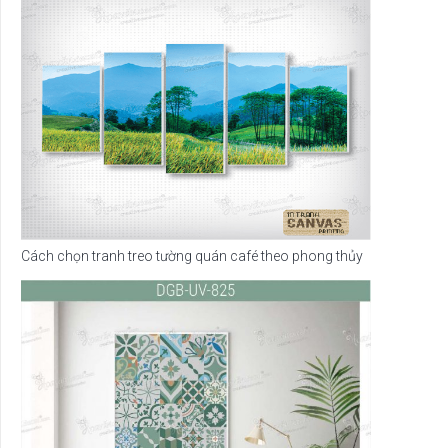
Cách chọn tranh treo tường quán café theo phong thủy