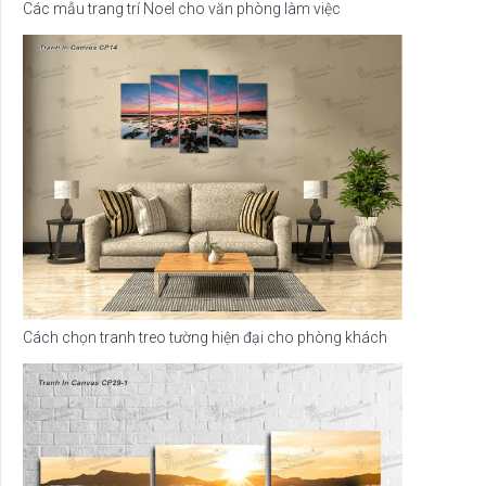
Các mẫu trang trí Noel cho văn phòng làm việc
Cách chọn tranh treo tường hiện đại cho phòng khách