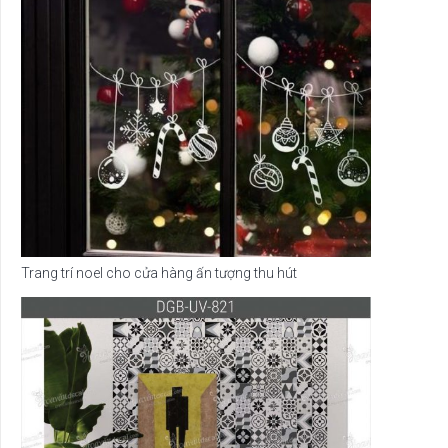
Trang trí noel cho cửa hàng ấn tượng thu hút