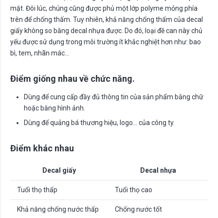
mặt. Đôi lúc, chúng cũng được phủ một lớp polyme mỏng phía
trên để chống thấm. Tuy nhiên, khả năng chống thấm của decal
giấy không so bằng decal nhựa được. Do đó, loại đề can này chủ
yếu được sử dụng trong môi trường ít khắc nghiệt hơn như: bao
bì, tem, nhãn mác…
Điểm giống nhau về chức năng.
Dùng để cung cấp đầy đủ thông tin của sản phẩm bằng chữ
hoặc bằng hình ảnh.
Dùng để quảng bá thương hiệu, logo… của công ty.
Điểm khác nhau
Decal giấy
Decal nhựa
Tuổi thọ thấp
Tuổi thọ cao
Khả năng chống nước thấp
Chống nước tốt