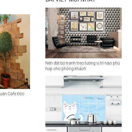
Nên đặt bộ tranh treo tường vị trí nào phù
hợp cho phòng khách
Quán Cafe Độc