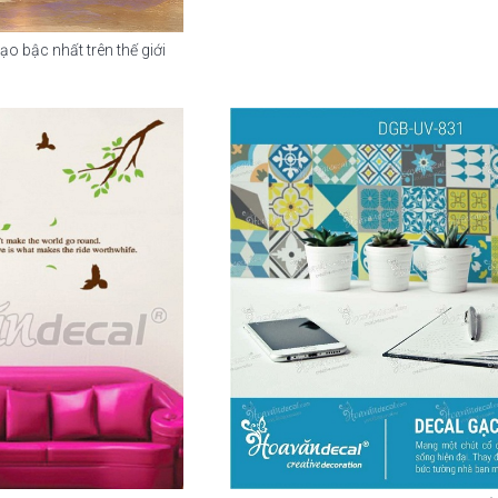
o bậc nhất trên thế giới