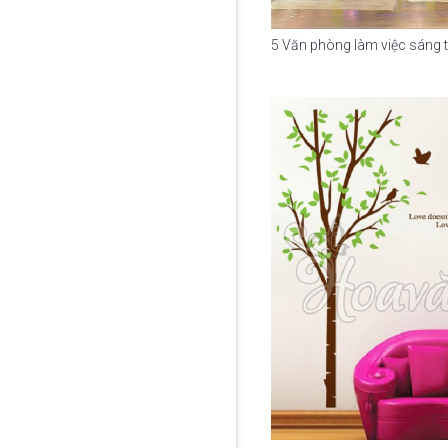
5 Văn phòng làm việc sáng tạ