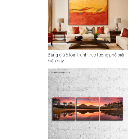
Bảng giá 5 loại tranh treo tường phổ biến
hiện nay