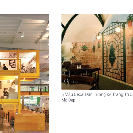
6 Mẫu Decal Dán Tường Để Trang Trí 
Mà Đẹp