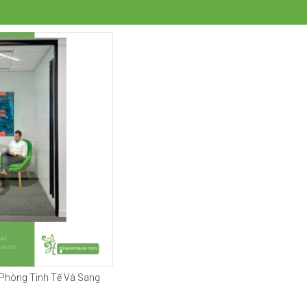
 Phòng Tinh Tế Và Sang