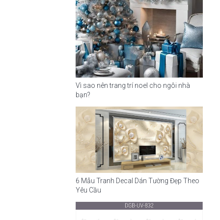
Vì sao nên trang trí noel cho ngôi nhà
bạn?
6 Mẫu Tranh Decal Dán Tường Đẹp Theo
Yêu Cầu