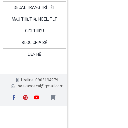
DECAL TRANG TRÍ TẾT
MẪU THIẾT KẾ NOEL, TẾT
GIỚI THIỆU
BLOG CHIA SẺ
LIÊN HỆ
Hotline: 0903194979
hoavandecal@gmail.com