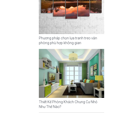
Phương pháp chọn lựa tranh treo văn
phòng phù hợp không gian
Thiết Kế Phòng Khách Chung Cư Nhỏ
Như Thế Nào?