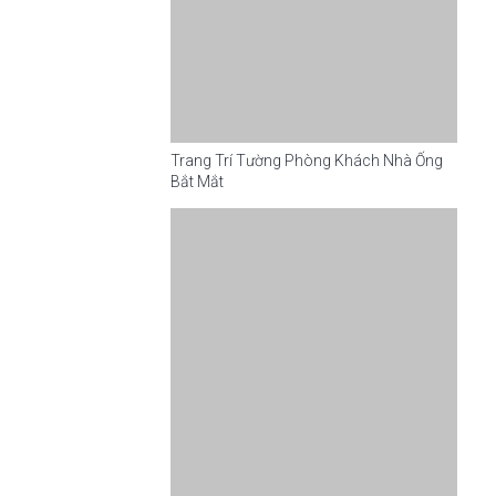
Trang Trí Tường Phòng Khách Nhà Ống
Bắt Mắt