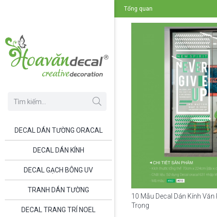
Tổng quan
DECAL DÁN TƯỜNG ORACAL
DECAL DÁN KÍNH
DECAL GẠCH BÔNG UV
TRANH DÁN TƯỜNG
10 Mẫu Decal Dán Kính Văn
Trọng
DECAL TRANG TRÍ NOEL