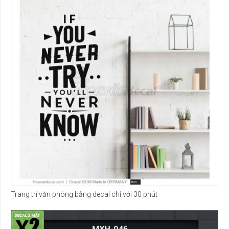
Trang trí văn phòng bằng decal chỉ với 30 phút