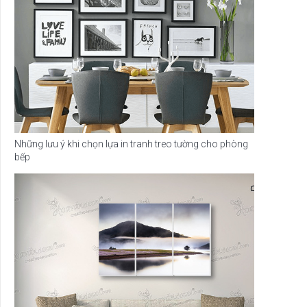
Những lưu ý khi chọn lựa in tranh treo tường cho phòng
bếp