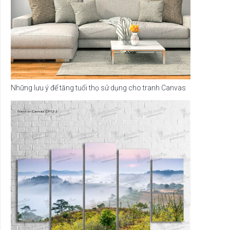
Những lưu ý để tăng tuổi thọ sử dụng cho tranh Canvas