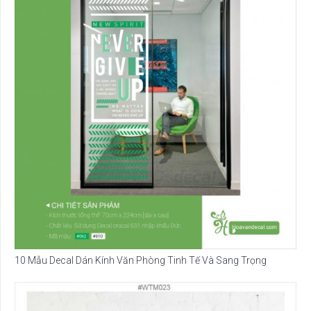
10 Mẫu Decal Dán Kính Văn Phòng Tinh Tế Và Sang Trọng