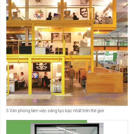
5 Văn phòng làm việc sáng tạo bậc nhất trên thế giới