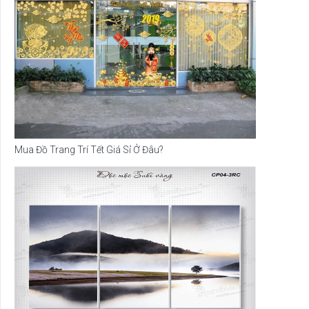
Mua Đồ Trang Trí Tết Giá Sỉ Ở Đâu?