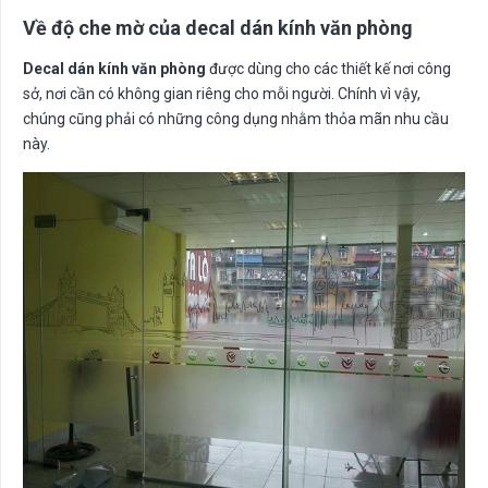
Về độ che mờ của decal dán kính văn phòng
Decal dán kính văn phòng
được dùng cho các thiết kế nơi công
sở, nơi cần có không gian riêng cho mỗi người. Chính vì vậy,
chúng cũng phải có những công dụng nhằm thỏa mãn nhu cầu
này.