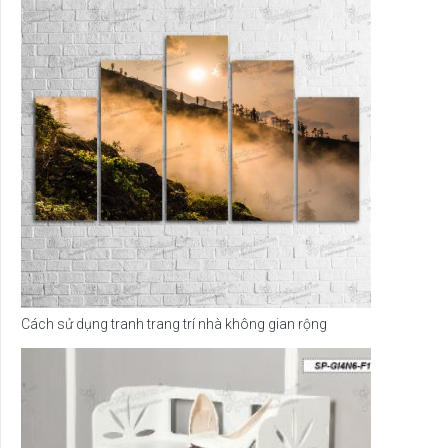
Cách sử dụng tranh trang trí nhà không gian rộng