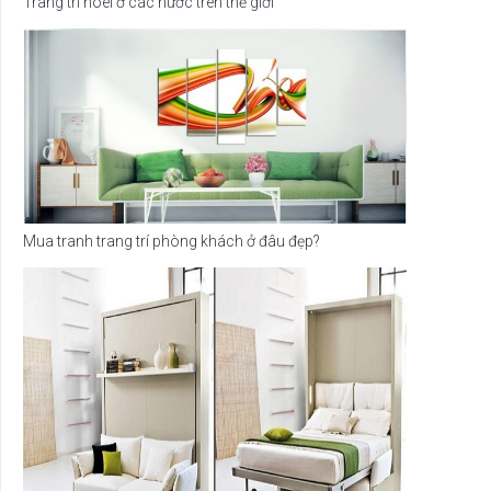
Trang trí noel ở các nước trên thế giới
Mua tranh trang trí phòng khách ở đâu đẹp?