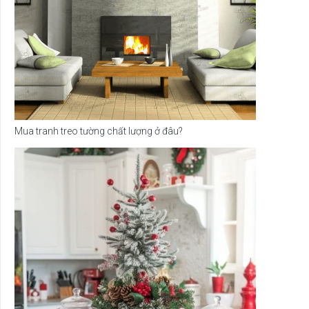
Mua tranh treo tường chất lượng ở đâu?