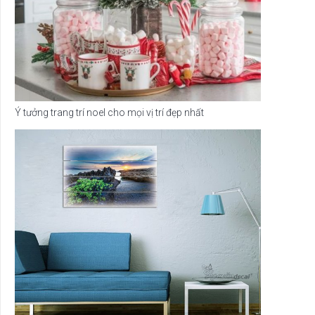
Ý tưởng trang trí noel cho mọi vị trí đẹp nhất