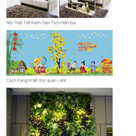
Nội Thất Tiết Kiệm Diện Tích Hiện Đại
Cách trang trí tết cho quán café