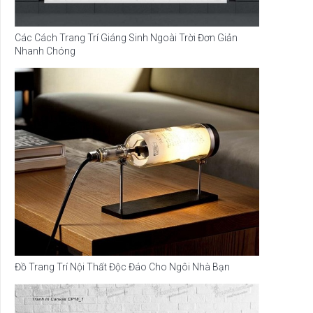
Các Cách Trang Trí Giáng Sinh Ngoài Trời Đơn Giản
Nhanh Chóng
Đồ Trang Trí Nội Thất Độc Đáo Cho Ngôi Nhà Bạn