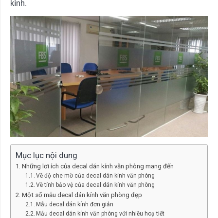
kính.
Mục lục nội dung
Những lơi ích của decal dán kính văn phòng mang đến
Về độ che mờ của decal dán kính văn phòng
Về tính bảo vệ của decal dán kính văn phòng
Một số mẫu decal dán kính văn phòng đẹp
Mẫu decal dán kính đơn giản
Mẫu decal dán kính văn phòng với nhiều hoạ tiết