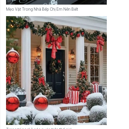
Mẹo Vặt Trong Nhà Bếp Chị Em Nên Biết