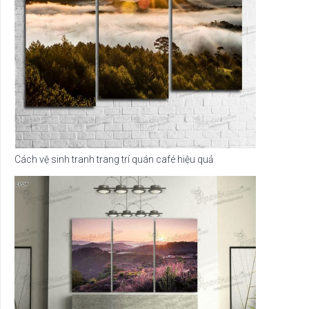
Cách vệ sinh tranh trang trí quán café hiệu quả