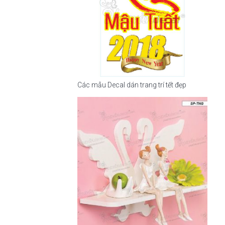
Các mẫu Decal dán trang trí tết đẹp