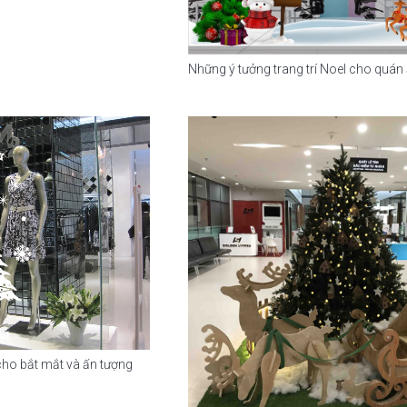
Những ý tưởng trang trí Noel cho quán
 cho bắt mắt và ấn tượng