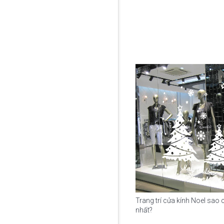
Trang trí cửa kính Noel sao
nhất?