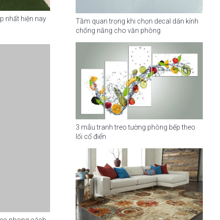
p nhất hiện nay
Tầm quan trọng khi chọn decal dán kính
chống nắng cho văn phòng
3 mẫu tranh treo tường phòng bếp theo
lối cổ điển