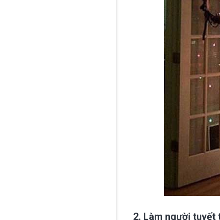
2. Làm người tuyết