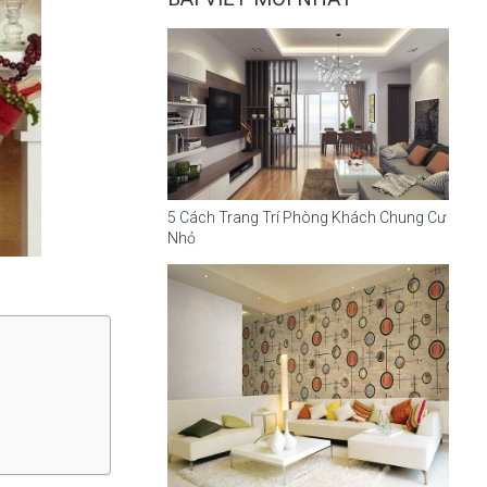
5 Cách Trang Trí Phòng Khách Chung Cư
Nhỏ