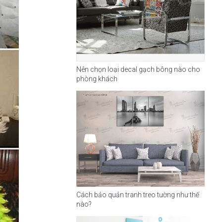
Nên chọn loại decal gạch bông nào cho
phòng khách
Cách bảo quản tranh treo tường như thế
nào?