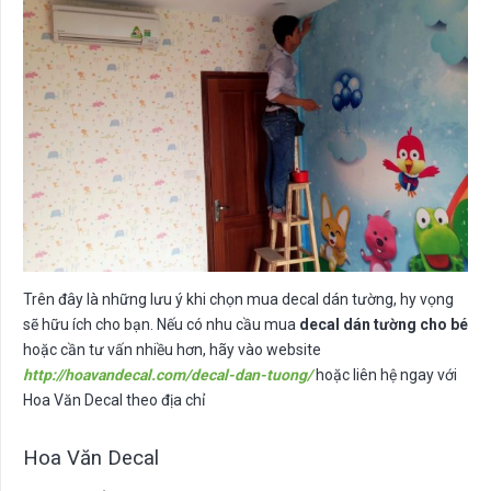
Trên đây là những lưu ý khi chọn mua decal dán tường, hy vọng
sẽ hữu ích cho bạn. Nếu có nhu cầu mua
decal dán tường cho bé
hoặc cần tư vấn nhiều hơn, hãy vào website
http://hoavandecal.com/decal-dan-tuong/
hoặc liên hệ ngay với
Hoa Văn Decal theo địa chỉ
Hoa Văn Decal