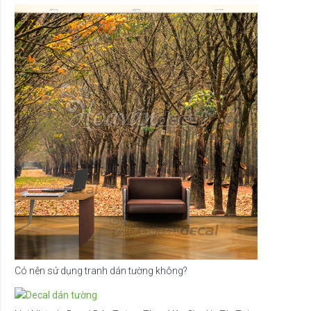
Có nên sử dụng tranh dán tường không?