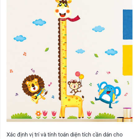
Xác định vị trí và tính toán diện tích cần dán cho