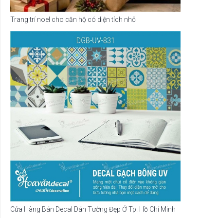
Trang trí noel cho căn hộ có diện tích nhỏ
Cửa Hàng Bán Decal Dán Tường Đẹp Ở Tp. Hồ Chí Minh