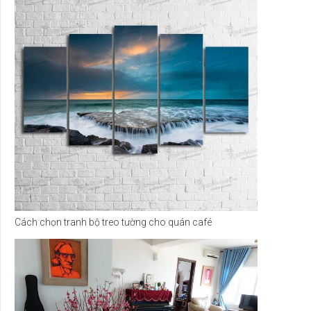
Cách chọn tranh bộ treo tường cho quán café