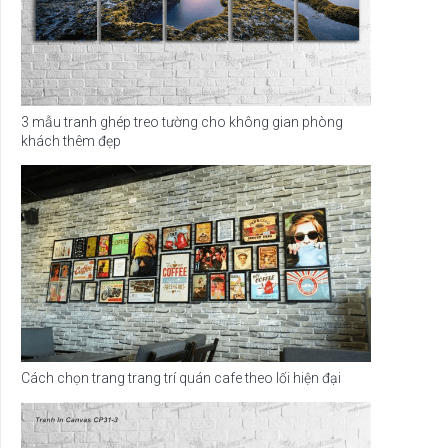
3 mẫu tranh ghép treo tường cho không gian phòng
khách thêm đẹp
Cách chọn trang trang trí quán cafe theo lối hiện đại