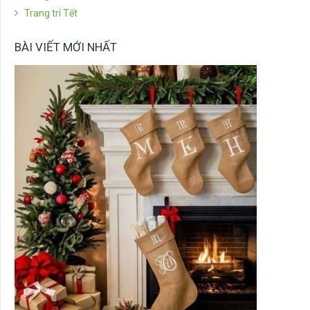
Trang trí Tết
BÀI VIẾT MỚI NHẤT