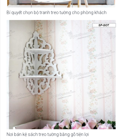
Bí quyết chọn bộ tranh treo tường cho phòng khách
Nơi bán kệ sách treo tường bằng gỗ tiện lợi