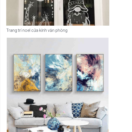
Trang trí noel cửa kính văn phòng