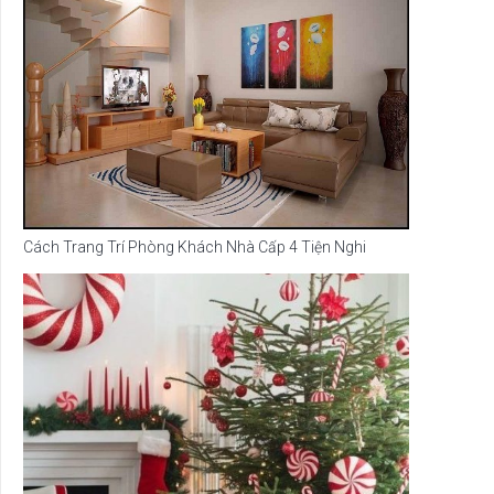
Cách Trang Trí Phòng Khách Nhà Cấp 4 Tiện Nghi