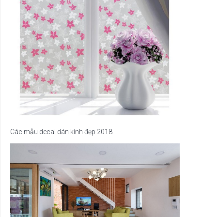
Các mẫu decal dán kính đẹp 2018