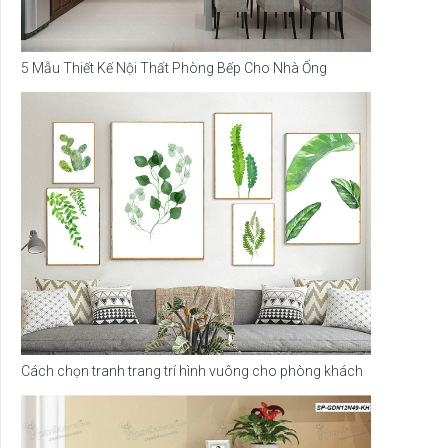
5 Mẫu Thiết Kế Nội Thất Phòng Bếp Cho Nhà Ống
Cách chọn tranh trang trí hình vuông cho phòng khách