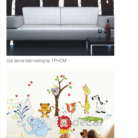
Giá decal dán tường tại TPHCM