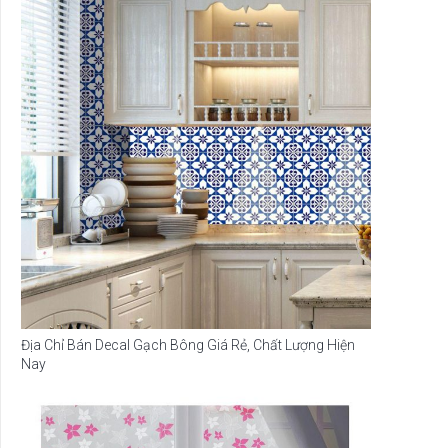
Địa Chỉ Bán Decal Gạch Bông Giá Rẻ, Chất Lượng Hiện
Nay