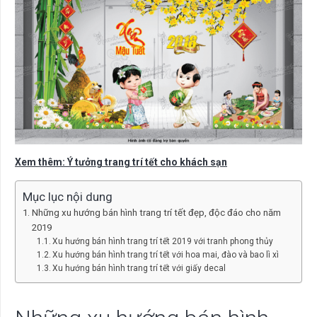
Xem thêm: Ý tưởng trang trí tết cho khách sạn
Mục lục nội dung
Những xu hướng bán hình trang trí tết đẹp, độc đáo cho năm
2019
Xu hướng bán hình trang trí tết 2019 với tranh phong thủy
Xu hướng bán hình trang trí tết với hoa mai, đào và bao lì xì
Xu hướng bán hình trang trí tết với giấy decal