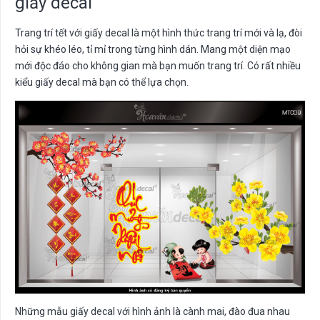
giấy decal
Trang trí tết với giấy decal là một hình thức trang trí mới và lạ, đòi
hỏi sự khéo léo, tỉ mỉ trong từng hình dán. Mang một diện mạo
mới độc đáo cho không gian mà bạn muốn trang trí. Có rất nhiều
kiểu giấy decal mà bạn có thể lựa chọn.
Những mẫu giấy decal với hình ảnh là cành mai, đào đua nhau