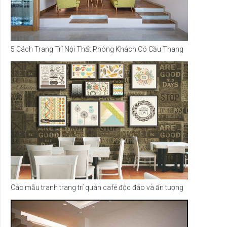
5 Cách Trang Trí Nội Thất Phòng Khách Có Cầu Thang
Các mẫu tranh trang trí quán café độc đáo và ấn tượng