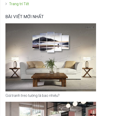
Trang trí Tết
BÀI VIẾT MỚI NHẤT
Giá tranh treo tường là bao nhiêu?