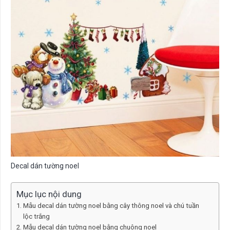
Decal dán tường noel
Mục lục nội dung
Mẫu decal dán tường noel bằng cây thông noel và chú tuần
lộc trắng
Mẫu decal dán tường noel bằng chuông noel