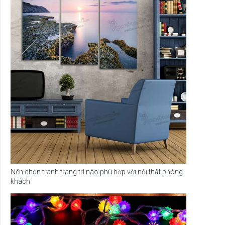
Nên chọn tranh trang trí nào phù hợp với nội thất phòng
khách