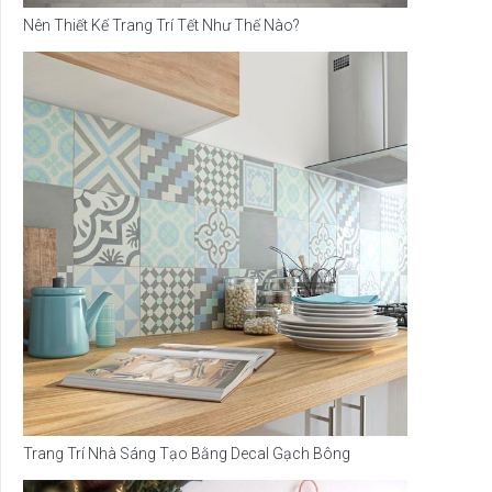
Nên Thiết Kế Trang Trí Tết Như Thế Nào?
Trang Trí Nhà Sáng Tạo Bằng Decal Gạch Bông