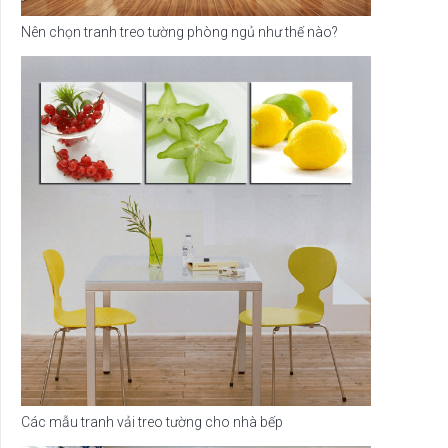
Nên chọn tranh treo tường phòng ngủ như thế nào?
Các mẫu tranh vải treo tường cho nhà bếp