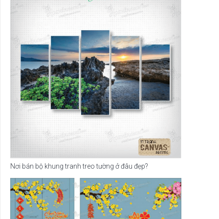
Nơi bán bộ khung tranh treo tường ở đâu đẹp?