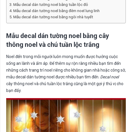
Mẫu decal dán tường noel bằng tuần lộc đỏ
Mẫu decal dán tường noel bằng đêm noel lung linh
Mẫu decal dán tường noel bằng ngôi nhà tuyết
Mẫu decal dán tường noel bằng cây
thông noel và chú tuần lộc trắng
Noel đến trong mỗi người luôn mong muốn được hưởng cuộc
sống an lành và ấm áp. Để thêm sự rộn ràng nhiều bạn tìm đến
những cách trang trí noel riêng cho không gian nhà hoặc công sở,
mẫu decal dán tường noel được nhiều bạn tìm đến.
Decal noel
cây thông noel và chú tuần lộc trắng cũng là một gợi ý thú vị cho
bạn đấy.