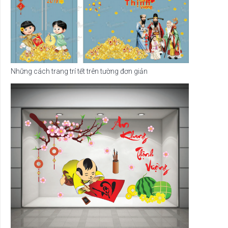
Những cách trang trí tết trên tường đơn giản