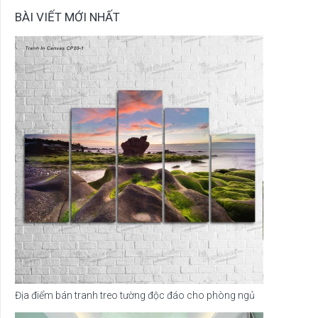
BÀI VIẾT MỚI NHẤT
Địa điểm bán tranh treo tường độc đáo cho phòng ngủ