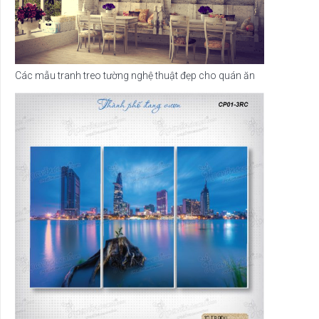
Các mẫu tranh treo tường nghệ thuật đẹp cho quán ăn