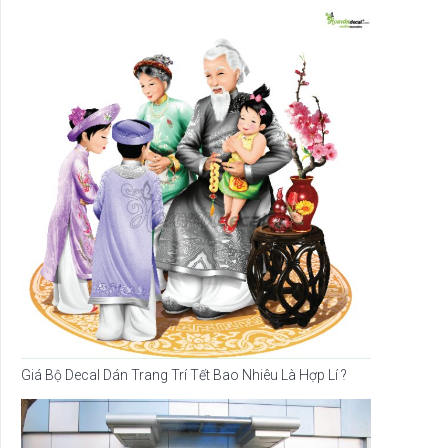
Giá Bộ Decal Dán Trang Trí Tết Bao Nhiêu Là Hợp Lí ?