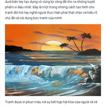
dưới bàn tay tạo dựng vô cùng kỳ công để cho ra những tuyệt
phẩm vi diệu nhất. Đây là một trong những cách tạo hình cho
tranh đòi hỏi tay nghề người thực hiện phải thật chắc và hiểu rõ
chủ đề và nội dung bức tranh của mình.
Tranh được in phun màu với sự kết hợp hài hòa của người vẽ về