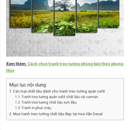
Xem thêm:
Cách chọn tranh treo tường phòng bếp theo phong
thủy
Mục lục nội dung
Các loại chất liệu dành cho tranh treo tường quán café
Tranh treo tường quán café chất liệu vải canvas
Tranh treo tường chất liệu sơn dầu
Tranh in phun màu
Mua tranh treo tường chất liệu đẹp tại Hoa Văn Decal