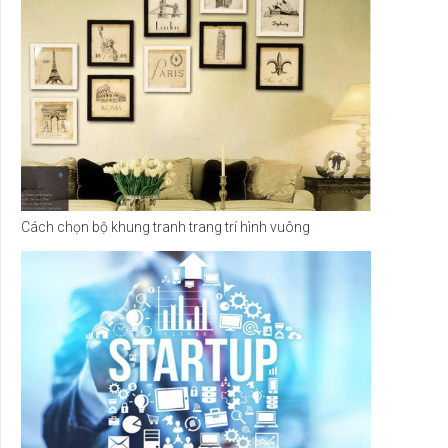
Cách chọn bộ khung tranh trang trí hình vuông