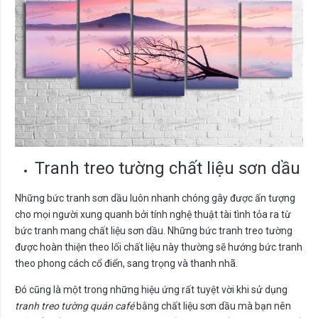
Tranh treo tường chất liệu sơn dầu
Những bức tranh sơn dầu luôn nhanh chóng gây được ấn tượng
cho mọi người xung quanh bởi tính nghệ thuật tài tình tỏa ra từ
bức tranh mang chất liệu sơn dầu. Những bức tranh treo tường
được hoàn thiện theo lối chất liệu này thường sẽ hướng bức tranh
theo phong cách cổ điển, sang trọng và thanh nhã.
Đó cũng là một trong những hiệu ứng rất tuyệt vời khi sử dụng
tranh treo tường quán café
bằng chất liệu sơn dầu mà bạn nên