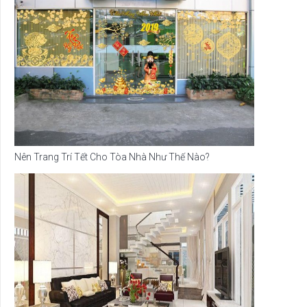
Nên Trang Trí Tết Cho Tòa Nhà Như Thế Nào?