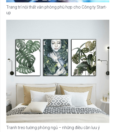
Trang trí nội thất văn phòng phù hợp cho Công ty Start-
up
Tranh treo tường phòng ngủ – những điều cần lưu ý