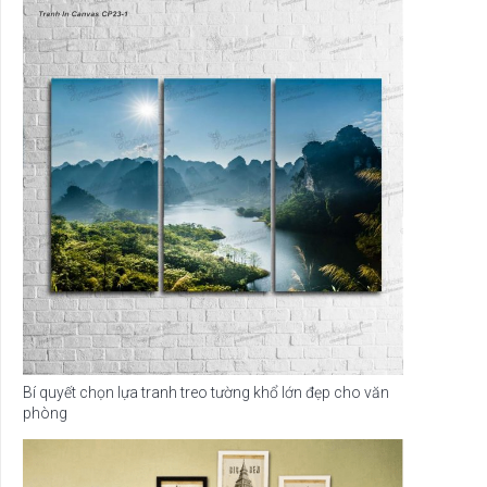
Bí quyết chọn lựa tranh treo tường khổ lớn đẹp cho văn
phòng