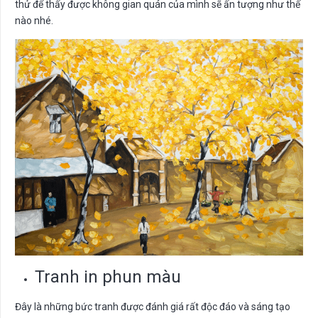
thử để thấy được không gian quán của mình sẽ ấn tượng như thế
nào nhé.
Tranh in phun màu
Đây là những bức tranh được đánh giá rất độc đáo và sáng tạo