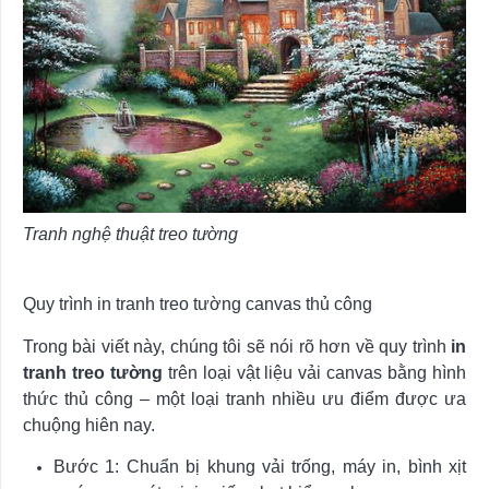
Tranh nghệ thuật treo tường
Quy trình in tranh treo tường canvas thủ công
Trong bài viết này, chúng tôi sẽ nói rõ hơn về quy trình
in
tranh treo tường
trên loại vật liệu vải canvas bằng hình
thức thủ công – một loại tranh nhiều ưu điểm được ưa
chuộng hiên nay.
Bước 1: Chuẩn bị khung vải trống, máy in, bình xịt