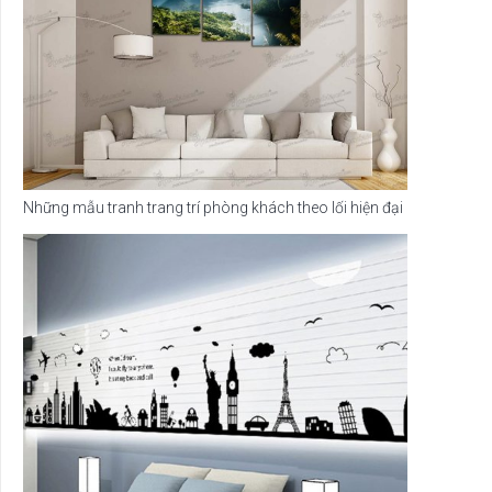
Những mẫu tranh trang trí phòng khách theo lối hiện đại