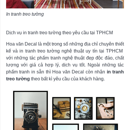
In tranh treo tường
Dịch vụ in tranh treo tường theo yêu cầu tại TPHCM
Hoa văn Decal là một trong số những địa chỉ chuyên thiết
kế và in tranh treo tường nghệ thuật uy tín tại TPHCM
với những tác phẩm tranh nghệ thuật đẹp độc đáo, chất
lượng với giá cả hợp lý, dịch vụ tốt. Ngoài những tác
phẩm tranh in sẵn thì Hoa văn Decal còn nhận
in tranh
treo tường
theo bất kì yêu cầu của khách hàng.