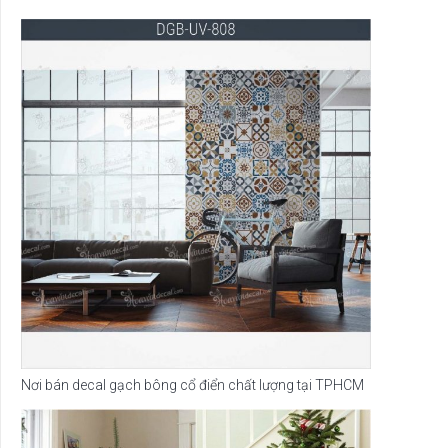
Nơi bán decal gạch bông cổ điển chất lượng tại TPHCM