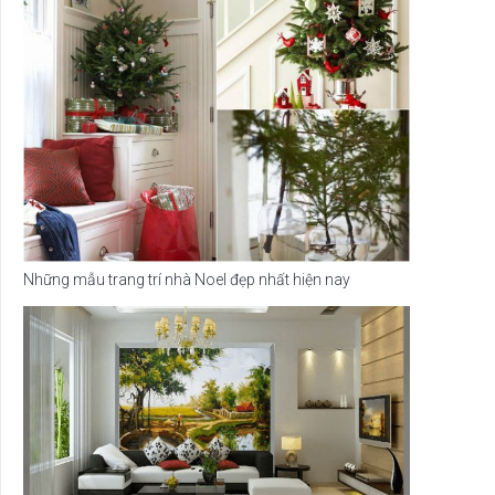
Những mẫu trang trí nhà Noel đẹp nhất hiện nay