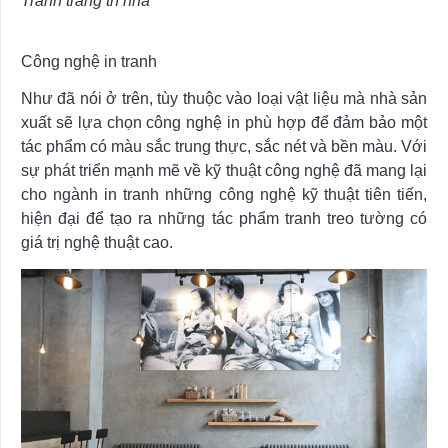
Tranh trang trí nhà
Công nghệ in tranh
Như đã nói ở trên, tùy thuộc vào loại vật liệu mà nhà sản
xuất sẽ lựa chọn công nghệ in phù hợp để đảm bảo một
tác phẩm có màu sắc trung thực, sắc nét và bền màu. Với
sự phát triển mạnh mẽ về kỹ thuật công nghệ đã mang lại
cho ngành in tranh những công nghệ kỹ thuật tiên tiến,
hiện đại để tạo ra những tác phẩm tranh treo tường có
giá trị nghệ thuật cao.