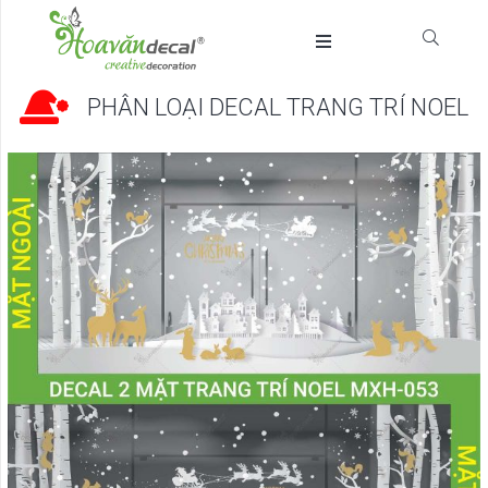
PHÂN LOẠI DECAL TRANG TRÍ NOEL