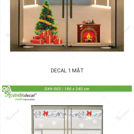
DECAL 1 MẶT