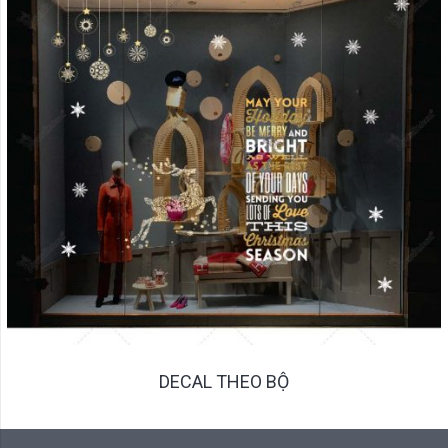
DECAL THEO BỘ