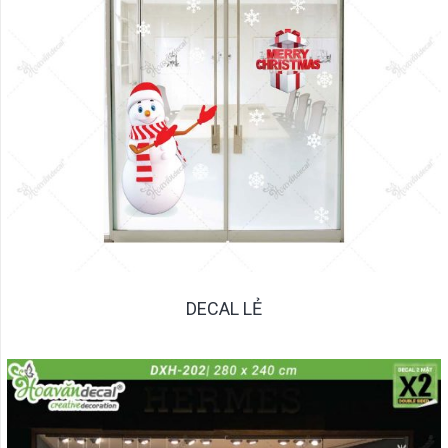
DECAL LẺ