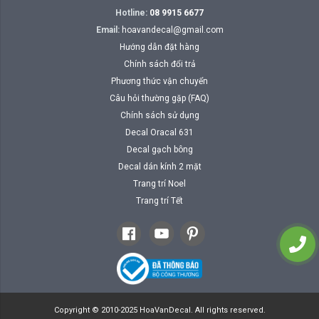
Hotline:
08 9915 6677
Email:
hoavandecal@gmail.com
Hướng dẫn đặt hàng
Chính sách đổi trả
Phương thức vận chuyển
Câu hỏi thường gặp (FAQ)
Chính sách sử dụng
Decal Oracal 631
Decal gạch bông
Decal dán kính 2 mặt
Trang trí Noel
Trang trí Tết
Copyright © 2010-2025 HoaVanDecal. All rights reserved.