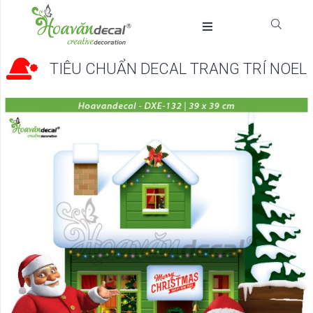
TIÊU CHUẨN DECAL TRANG TRÍ NOEL