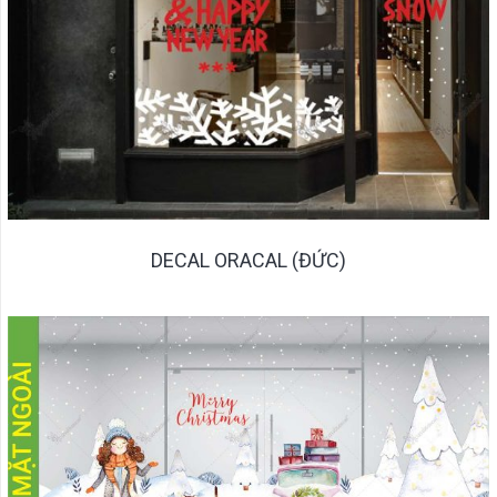
DECAL ORACAL (ĐỨC)