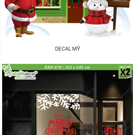
DECAL MỸ