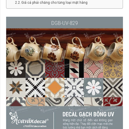
Giá cả phải chăng cho từng loại mặt hàng