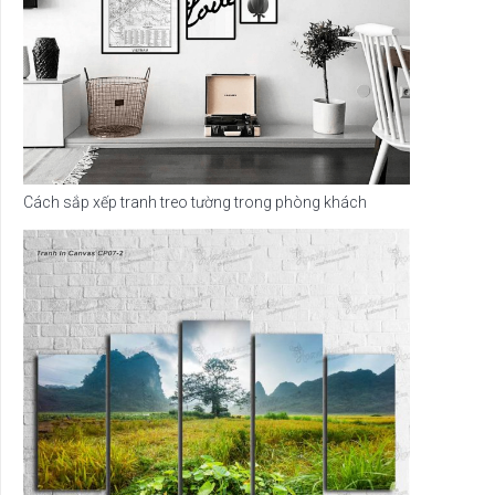
Cách sắp xếp tranh treo tường trong phòng khách