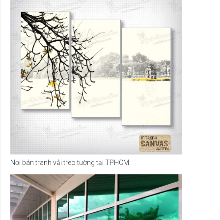
Nơi bán tranh vải treo tường tại TPHCM