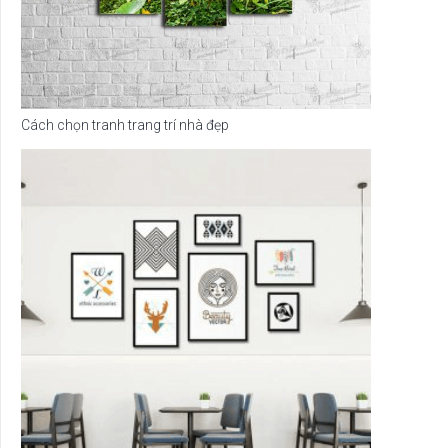
Cách chọn tranh trang trí nhà đẹp