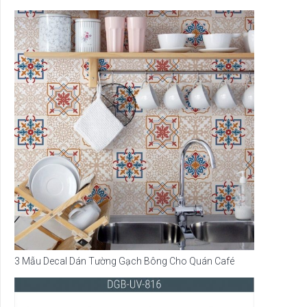
3 Mẫu Decal Dán Tường Gạch Bông Cho Quán Café