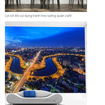
Lợi ích khi sử dụng tranh treo tường quán café