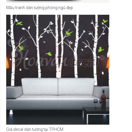
Mẫu tranh dán tường phòng ngủ đẹp
Giá decal dán tường tại TPHCM