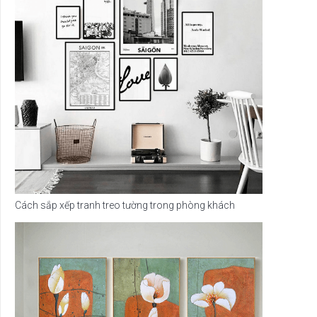
Cách sắp xếp tranh treo tường trong phòng khách