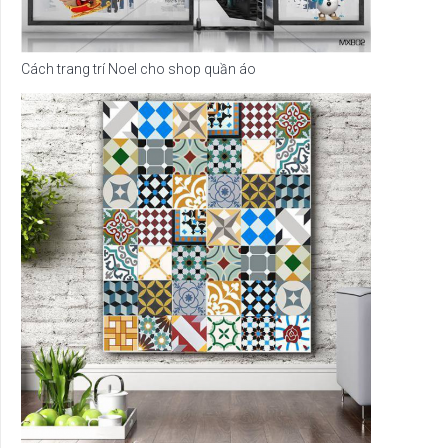
Cách trang trí Noel cho shop quần áo