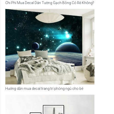
Chi Phí Mua Decal Dán Tường Gạch Bông Có Rẻ Không?
Hướng dẫn mua decal trang trí phòng ngủ cho bé