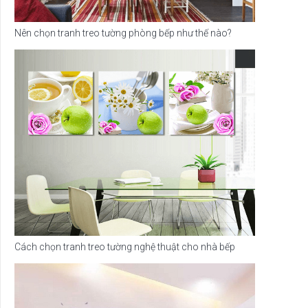
Nên chọn tranh treo tường phòng bếp như thế nào?
Cách chọn tranh treo tường nghệ thuật cho nhà bếp