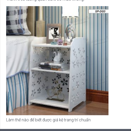
Làm thế nào để biết được giá kệ trang trí chuẩn