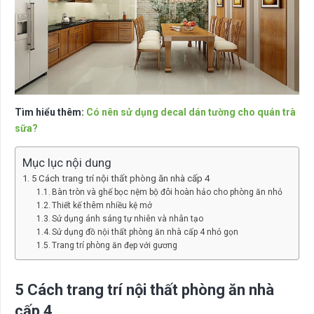
Tìm hiểu thêm:
Có nên sử dụng decal dán tường cho quán trà
sữa?
Mục lục nội dung
5 Cách trang trí nội thất phòng ăn nhà cấp 4
Bàn tròn và ghế bọc nệm bộ đôi hoàn hảo cho phòng ăn nhỏ
Thiết kế thêm nhiều kệ mở
Sử dụng ánh sáng tự nhiên và nhân tạo
Sử dụng đồ nội thất phòng ăn nhà cấp 4 nhỏ gọn
Trang trí phòng ăn đẹp với gương
5 Cách trang trí nội thất phòng ăn nhà
cấp 4