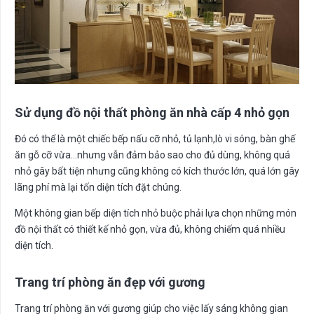
Sử dụng đồ nội thất phòng ăn nhà cấp 4 nhỏ gọn
Đó có thể là một chiếc bếp nấu cỡ nhỏ, tủ lạnh,lò vi sóng, bàn ghế
ăn gỗ cỡ vừa…nhưng vẫn đảm bảo sao cho đủ dùng, không quá
nhỏ gây bất tiện nhưng cũng không có kích thước lớn, quá lớn gây
lãng phí mà lại tốn diện tích đặt chúng.
Một không gian bếp diện tích nhỏ buộc phải lựa chọn những món
đồ nội thất có thiết kế nhỏ gọn, vừa đủ, không chiếm quá nhiều
diện tích.
Trang trí phòng ăn đẹp với gương
Trang trí phòng ăn với gương giúp cho việc lấy sáng không gian