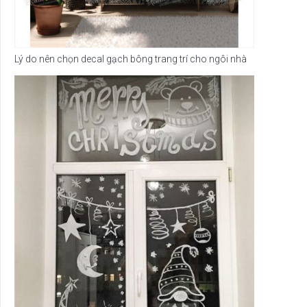
Lý do nên chọn decal gạch bông trang trí cho ngôi nhà