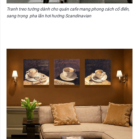
Tranh treo tường dành cho quán cafe mang phong cách cổ điển,
sang trọng pha lẫn hơi hướng Scandinavian