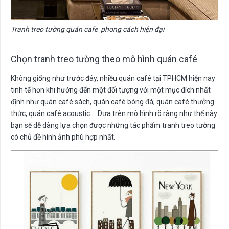
Tranh treo tường quán cafe phong cách hiện đại
Chọn tranh treo tường theo mô hình quán café
Không giống như trước đây, nhiều quán café tại TPHCM hiện nay
tinh tế hơn khi hướng đến một đối tượng với một mục đích nhất
định như quán café sách, quán café bóng đá, quán café thưởng
thức, quán café acoustic…. Dựa trên mô hình rõ ràng như thế này
bạn sẽ dễ dàng lựa chọn được những tác phẩm tranh treo tường
có chủ đề hình ảnh phù hợp nhất.