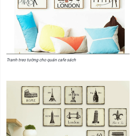
Tranh treo tường cho quán cafe sách