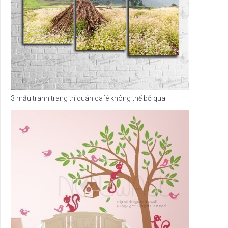
3 mẫu tranh trang trí quán café không thể bỏ qua