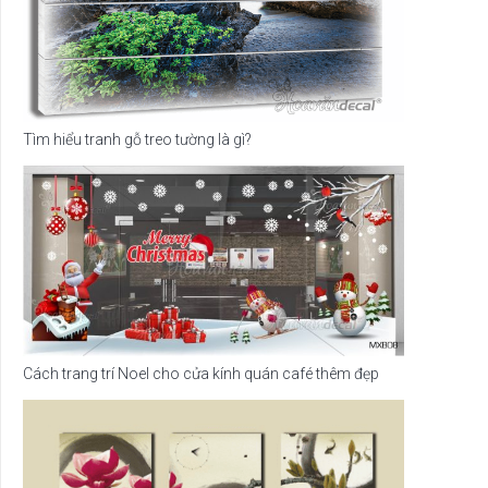
Tìm hiểu tranh gỗ treo tường là gì?
Cách trang trí Noel cho cửa kính quán café thêm đẹp