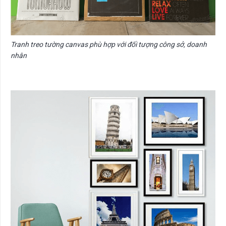
Tranh treo tường canvas phù hợp với đối tượng công sở, doanh
nhân