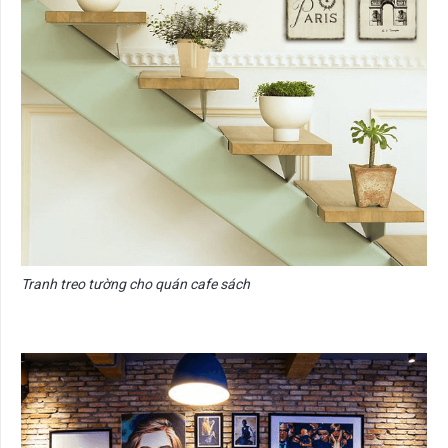
Tranh treo tường cho quán cafe sách