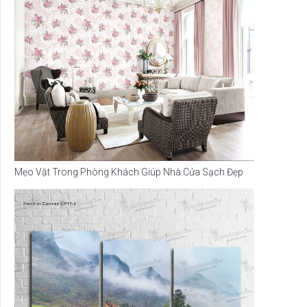
Mẹo Vặt Trong Phòng Khách Giúp Nhà Cửa Sạch Đẹp