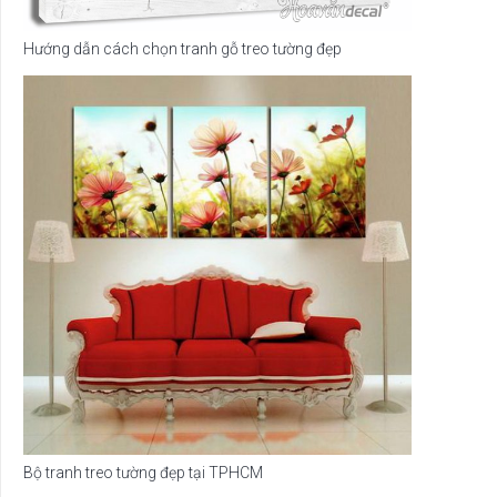
Hướng dẫn cách chọn tranh gỗ treo tường đẹp
Bộ tranh treo tường đẹp tại TPHCM