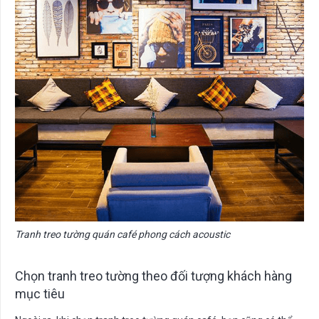
Tranh treo tường quán café phong cách acoustic
Chọn tranh treo tường theo đối tượng khách hàng
mục tiêu