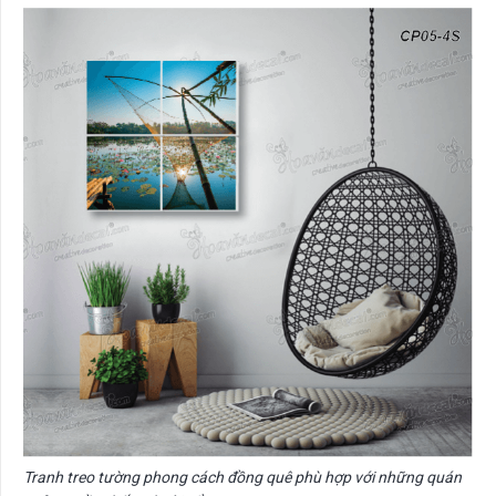
Tranh treo tường phong cách đồng quê phù hợp với những quán