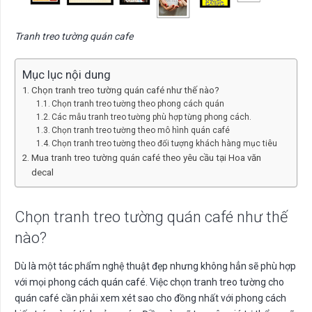
Tranh treo tường quán cafe
Mục lục nội dung
Chọn tranh treo tường quán café như thế nào?
Chọn tranh treo tường theo phong cách quán
Các mẫu tranh treo tường phù hợp từng phong cách.
Chọn tranh treo tường theo mô hình quán café
Chọn tranh treo tường theo đối tượng khách hàng mục tiêu
Mua tranh treo tường quán café theo yêu cầu tại Hoa văn
decal
Chọn tranh treo tường quán café như thế
nào?
Dù là một tác phẩm nghệ thuật đẹp nhưng không hẳn sẽ phù hợp
với mọi phong cách quán café. Việc chọn tranh treo tường cho
quán café cần phải xem xét sao cho đồng nhất với phong cách