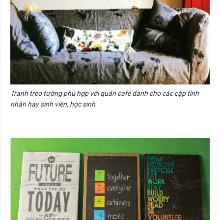
Tranh treo tường phù hợp với quán café dành cho các cặp tình
nhân hay sinh viên, học sinh