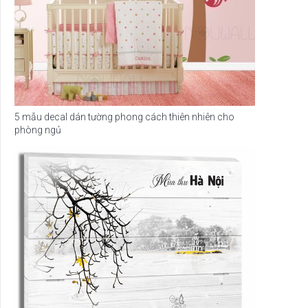
5 mẫu decal dán tường phong cách thiên nhiên cho
phòng ngủ