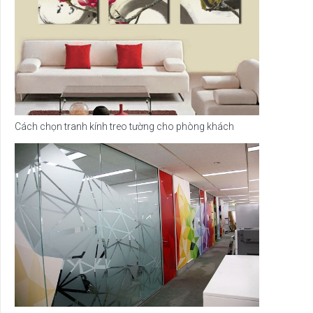
Cách chọn tranh kính treo tường cho phòng khách