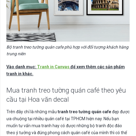
Bộ tranh treo tường quán cafe phù hợp với đối tượng khách hàng
trung niên
Vào danh mục:
Tranh in Canvas
để xem thêm các sản phẩm
tranh in khác.
Mua tranh treo tường quán café theo yêu
cầu tại Hoa văn decal
Trên đây chỉ là những mẫu
tranh treo tường quán cafe
đẹp được
ưa chuộng tại nhiều quán café tại TPHCM hiện nay. Nếu bạn
muốn tư vấn mua tranh hay có được những bộ tranh độc đáo
theo ý tưởng và đúng phong cách quán café của mình thì có thể