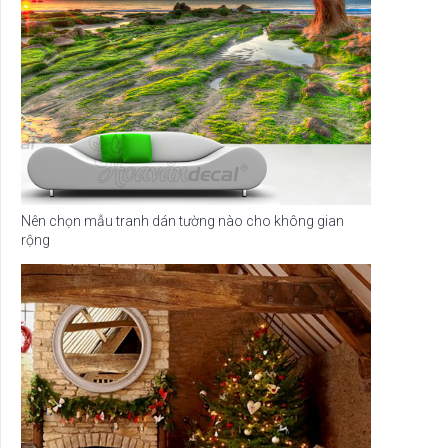
Nên chọn mẫu tranh dán tường nào cho không gian
rộng