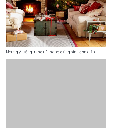
Những ý tưởng trang trí phòng giáng sinh đơn giản