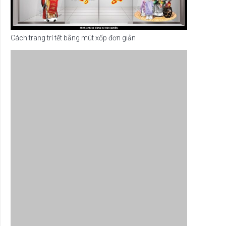
Cách trang trí tết bằng mút xốp đơn giản