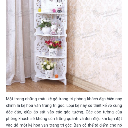
Một trong những mẫu kệ gỗ trang trí phòng khách đẹp hiện nay
chính là kệ hoa văn trang trí góc. Loại kệ này có thiết kế vô cùng
độc đáo, giúp áp sát vào các góc tường. Các góc tường của
phòng khách sẽ không còn trống quánh và đơn điệu khi bạn đặt
vào đó một kệ hoa văn trang trí góc. Bạn có thể tô điểm cho nó