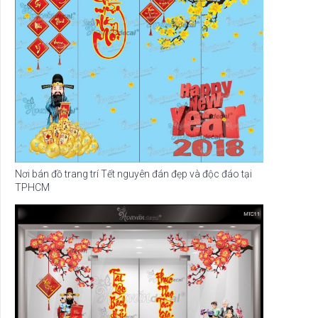
Nơi bán đồ trang trí Tết nguyên đán đẹp và độc đáo tại
TPHCM