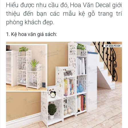
Hiểu được nhu cầu đó, Hoa Văn Decal giới
thiệu đến bạn các mẫu kệ gỗ trang trí
phòng khách đẹp.
1. Kệ hoa văn giá sách: