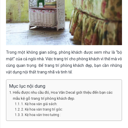
Trong một không gian sống, phòng khách được xem như là “bộ
mặt” của cả ngôi nhà. Việc trang trí cho phòng khách vì thế mà vô
cùng quan trọng. Để trang trí phòng khách đẹp, bạn cần những
vật dụng nội thất trang nhã và tinh tế.
Mục lục nội dung
Hiểu được nhu cầu đó, Hoa Văn Decal giới thiệu đến bạn các
mẫu kệ gỗ trang trí phòng khách đẹp.
1. Kệ hoa văn giá sách:
2. Kệ hoa văn trang trí góc:
3. Kệ hoa văn treo tường :