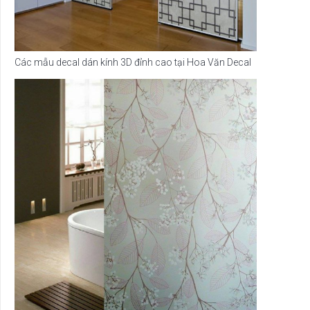
Các mẫu decal dán kính 3D đỉnh cao tại Hoa Văn Decal