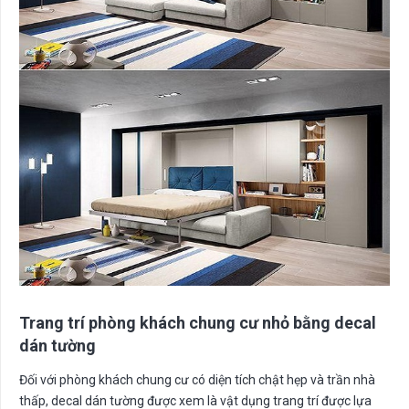
Trang trí phòng khách chung cư nhỏ bằng decal
dán tường
Đối với phòng khách chung cư có diện tích chật hẹp và trần nhà
thấp, decal dán tường được xem là vật dụng trang trí được lựa