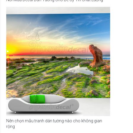
Nên chọn mẫu tranh dán tường nào cho không gian
rộng