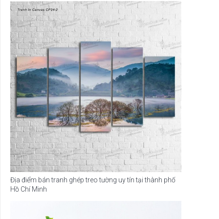
Địa điểm bán tranh ghép treo tường uy tín tại thành phố
Hồ Chí Minh