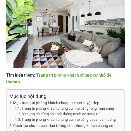
Tìm hiểu thêm:
Trang trí phòng khách chung cư nhỏ dễ
thương
Mục lục nội dung
Mẹo trang trí phòng khách chung cư nhỏ tuyệt đẹp
Trang trí phòng khách chung cư nhỏ bằng tông màu sáng
Sử dụng đồ dùng nội thất thông minh để trang trí
Trang trí phòng khách chung cư nhỏ bằng decal dán tường
Cách lựa chọn decal dán tường cho phòng khách chung cư