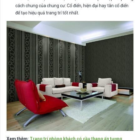
cách chung của chung cư: Cổ điển, hiện đại hay tân cổ điển
để tạo hiệu quả trang trí tốt nhất.
Xem thêm:
Trang trí phòng khách có cầu thang ấn tượng