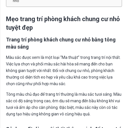
nhỏ
Mẹo trang trí phòng khách chung cư nhỏ
tuyệt đẹp
Trang trí phòng khách chung cư nhỏ bằng tông
màu sáng
Màu sắc được xem là một loại “Ma thuật” trong trang trí nội thất.
Việc lựa chọn và phối màu sắc hài hòa sẽ mang đến cho bạn
không gian tuyệt vời nhất. Đối với chung cư nhỏ, phòng khách
thường có diện tích eo hẹp và yêu cầu khá cao trong việc lựa
chọn cũng như phối hợp màu sắc.
Tông màu chủ đạo để trang trí thường là màu sắc tươi sáng. Màu
sắc có độ sáng trong cao, êm dịu sẽ mang đến bầu không khí vui
tươi và ấm áp cho căn phòng. Đặc biệt, màu sắc này còn có tác
dụng tạo hiệu ứng không gian vô cùng hiệu quả.