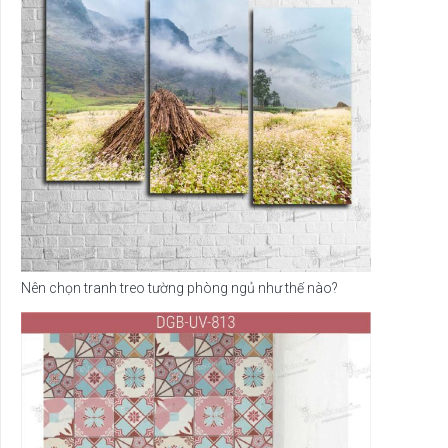
Nên chọn tranh treo tường phòng ngủ như thế nào?