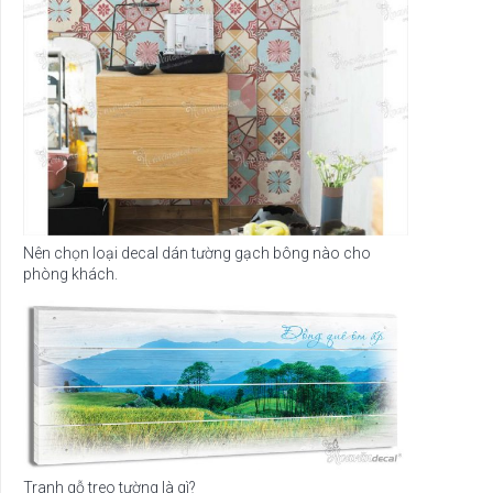
Nên chọn loại decal dán tường gạch bông nào cho
phòng khách.
Tranh gỗ treo tường là gì?