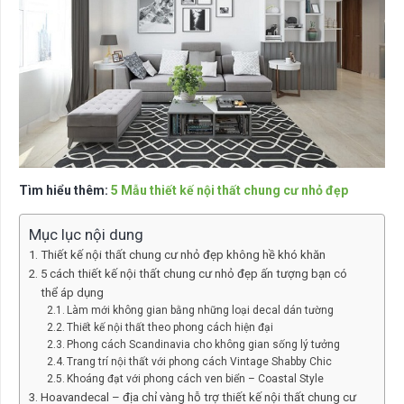
Tìm hiểu thêm:
5 Mẫu thiết kế nội thất chung cư nhỏ đẹp
Mục lục nội dung
Thiết kế nội thất chung cư nhỏ đẹp không hề khó khăn
5 cách thiết kế nội thất chung cư nhỏ đẹp ấn tượng bạn có
thể áp dụng
Làm mới không gian bằng những loại decal dán tường
Thiết kế nội thất theo phong cách hiện đại
Phong cách Scandinavia cho không gian sống lý tưởng
Trang trí nội thất với phong cách Vintage Shabby Chic
Khoáng đạt với phong cách ven biển – Coastal Style
Hoavandecal – địa chỉ vàng hỗ trợ thiết kế nội thất chung cư