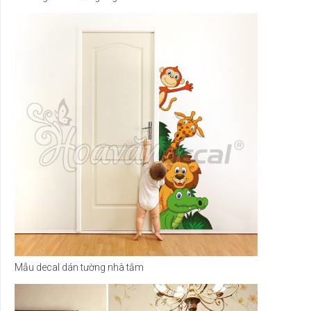
Mẫu decal dán tường nhà tắm