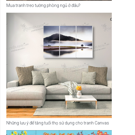
Mua tranh treo tường phòng ngủ ở đâu?
Những lưu ý để tăng tuổi thọ sử dụng cho tranh Canvas