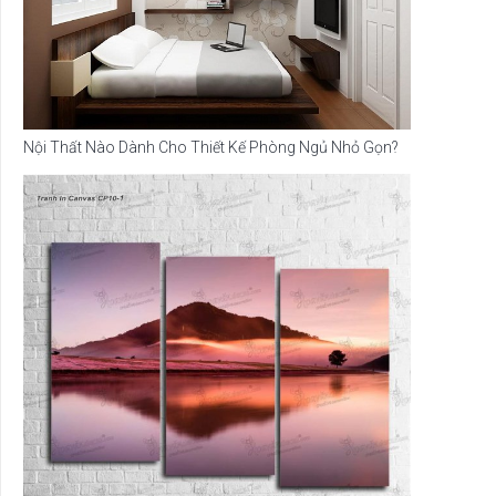
Nội Thất Nào Dành Cho Thiết Kế Phòng Ngủ Nhỏ Gọn?