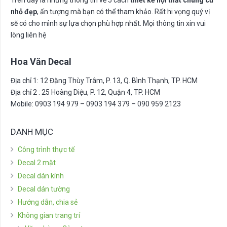
nhỏ đẹp
, ấn tượng mà bạn có thể tham khảo. Rất hi vọng quý vị
sẽ có cho mình sự lựa chọn phù hợp nhất. Mọi thông tin xin vui
lòng liên hệ
Hoa Văn Decal
Địa chỉ 1: 12 Đặng Thùy Trâm, P. 13, Q. Bình Thạnh, TP. HCM
Địa chỉ 2 : 25 Hoàng Diệu, P. 12, Quận 4, TP. HCM
Mobile: 0903 194 979 – 0903 194 379 – 090 959 2123
DANH MỤC
Công trình thực tế
Decal 2 mặt
Decal dán kính
Decal dán tường
Hướng dẫn, chia sẻ
Không gian trang trí