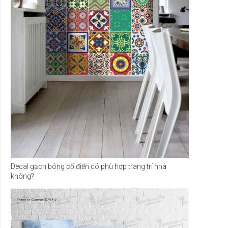
Decal gạch bông cổ điển có phù hợp trang trí nhà
không?