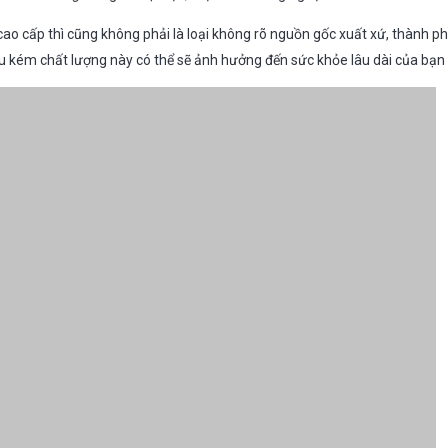
ao cấp thì cũng không phải là loại không rõ nguồn gốc xuất xứ, thành ph
ệu kém chất lượng này có thể sẽ ảnh hưởng đến sức khỏe lâu dài của bạn 