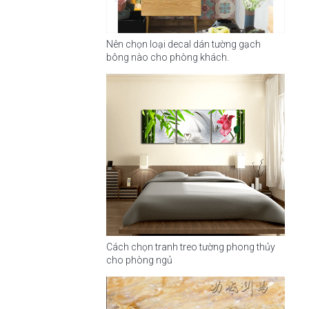
Nên chọn loại decal dán tường gạch
bông nào cho phòng khách.
Cách chọn tranh treo tường phong thủy
cho phòng ngủ