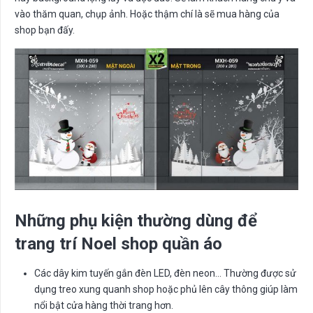
vào thăm quan, chụp ảnh. Hoặc thậm chí là sẽ mua hàng của
shop bạn đấy.
Những phụ kiện thường dùng để
trang trí Noel shop quần áo
Các dây kim tuyến gắn đèn LED, đèn neon… Thường được sử
dụng treo xung quanh shop hoặc phủ lên cây thông giúp làm
nổi bật cửa hàng thời trang hơn.