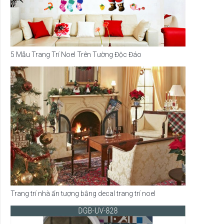
5 Mẫu Trang Trí Noel Trên Tường Độc Đáo
Trang trí nhà ấn tượng bằng decal trang trí noel