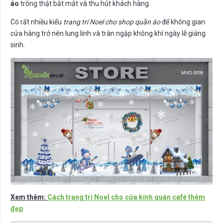
áo
trông thật bắt mắt và thu hút khách hàng.
Có rất nhiều kiểu
trang trí Noel cho shop quần áo
để không gian
cửa hàng trở nên lung linh và tràn ngập không khí ngày lễ giáng
sinh.
Xem thêm:
Cách trang trí Noel cho cửa kính quán café thêm
đẹp