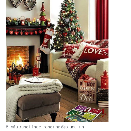
5 mẫu trang trí noel trong nhà đẹp lung linh