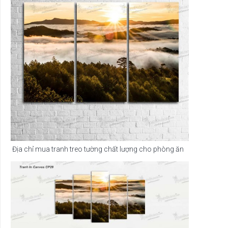
Địa chỉ mua tranh treo tường chất lượng cho phòng ăn