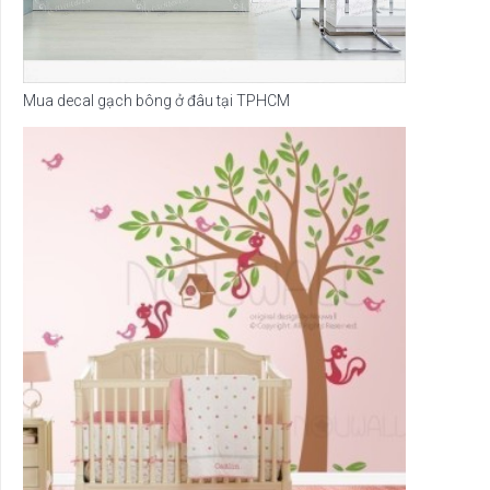
Mua decal gạch bông ở đâu tại TPHCM