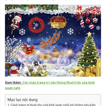
Xem thêm:
Các mẫu trang trí cây thông Noel trên cửa kính
quán café
Mục lục nội dung
Cách trang trí Noel cho cửa kính quán café với những phụ kiện