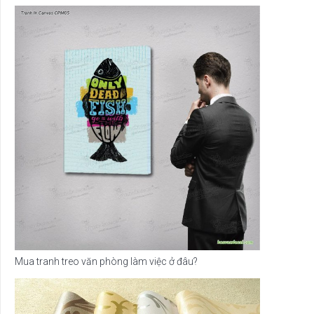
Mua tranh treo văn phòng làm việc ở đâu?