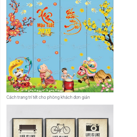
Cách trang trí tết cho phòng khách đơn giản