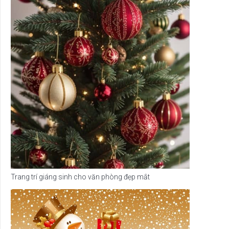
Trang trí giáng sinh cho văn phòng đẹp mắt