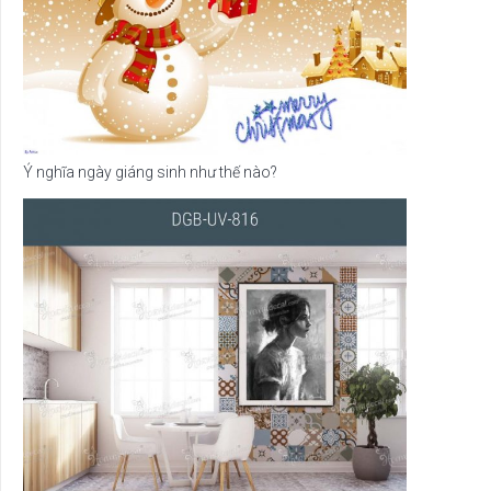
Ý nghĩa ngày giáng sinh như thế nào?