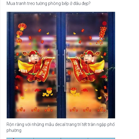
Mua tranh treo tường phòng bếp ở đâu đẹp?
Rộn ràng với những mẫu decal trang trí tết tràn ngập phố
phường