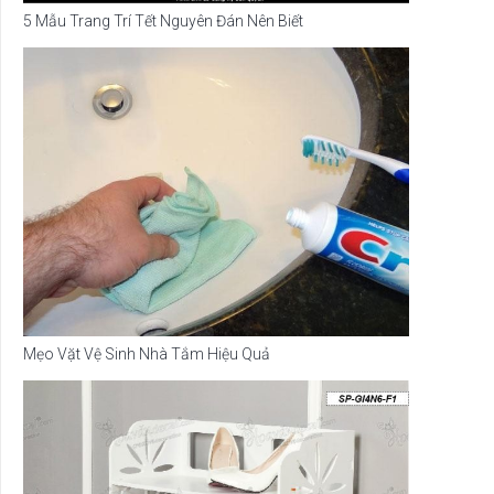
5 Mẫu Trang Trí Tết Nguyên Đán Nên Biết
Mẹo Vặt Vệ Sinh Nhà Tắm Hiệu Quả