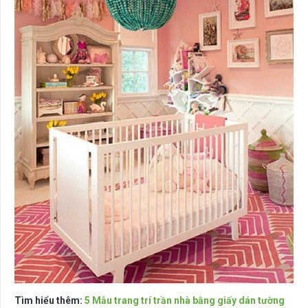
Tìm hiểu thêm:
5 Mẫu trang trí trần nhà bằng giấy dán tường