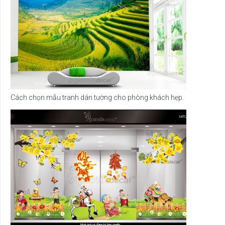
Cách chọn mẫu tranh dán tường cho phòng khách hẹp.