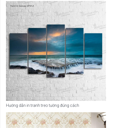
Hướng dẫn in tranh treo tường đúng cách