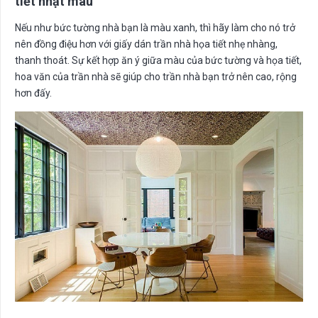
tiết nhạt màu
Nếu như bức tường nhà bạn là màu xanh, thì hãy làm cho nó trở
nên đồng điệu hơn với giấy dán trần nhà họa tiết nhẹ nhàng,
thanh thoát. Sự kết hợp ăn ý giữa màu của bức tường và họa tiết,
hoa văn của trần nhà sẽ giúp cho trần nhà bạn trở nên cao, rộng
hơn đấy.