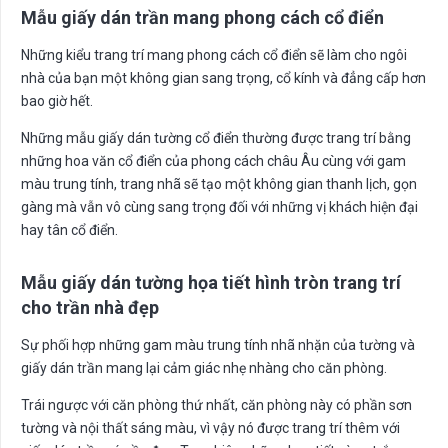
Mẫu giấy dán trần mang phong cách cổ điển
Những kiểu trang trí mang phong cách cổ điển sẽ làm cho ngôi
nhà của bạn một không gian sang trọng, cổ kính và đẳng cấp hơn
bao giờ hết.
Những mẫu giấy dán tường cổ điển thường được trang trí bằng
những hoa văn cổ điển của phong cách châu Âu cùng với gam
màu trung tính, trang nhã sẽ tạo một không gian thanh lịch, gọn
gàng mà vẫn vô cùng sang trọng đối với những vị khách hiện đại
hay tân cổ điển.
Mẫu giấy dán tường họa tiết hình tròn trang trí
cho trần nhà đẹp
Sự phối hợp những gam màu trung tính nhã nhặn của tường và
giấy dán trần mang lại cảm giác nhẹ nhàng cho căn phòng.
Trái ngược với căn phòng thứ nhất, căn phòng này có phần sơn
tường và nội thất sáng màu, vì vậy nó được trang trí thêm với