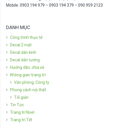
Mobile: 0903 194 979 – 0903 194 379 – 090 959 2123
DANH MỤC
Công trình thực tế
Decal 2 mặt
Decal dán kính
Decal dán tường
Hướng dẫn, chia sẻ
Không gian trang trí
Văn phòng, Công ty
Phong cách nội thất
Tối giản
Tin Tức
Trang trí Noel
Trang trí Tết