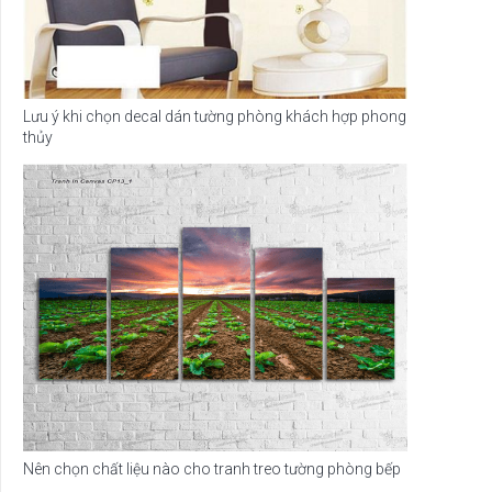
Lưu ý khi chọn decal dán tường phòng khách hợp phong
thủy
Nên chọn chất liệu nào cho tranh treo tường phòng bếp