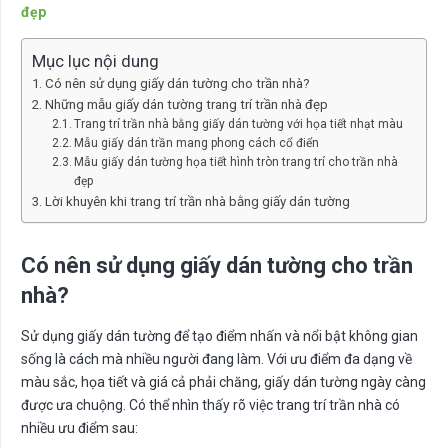
đẹp
Mục lục nội dung
Có nên sử dụng giấy dán tường cho trần nhà?
Những mẫu giấy dán tường trang trí trần nhà đẹp
Trang trí trần nhà bằng giấy dán tường với họa tiết nhạt màu
Mẫu giấy dán trần mang phong cách cổ điển
Mẫu giấy dán tường họa tiết hình tròn trang trí cho trần nhà
đẹp
Lời khuyên khi trang trí trần nhà bằng giấy dán tường
Có nên sử dụng giấy dán tường cho trần
nhà?
Sử dụng giấy dán tường để tạo điểm nhấn và nổi bật không gian
sống là cách mà nhiều người đang làm. Với ưu điểm đa dạng về
màu sắc, họa tiết và giá cả phải chăng, giấy dán tường ngày càng
được ưa chuộng. Có thể nhìn thấy rõ việc trang trí trần nhà có
nhiều ưu điểm sau: