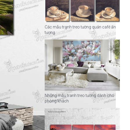
Các mẫu tranh treo tường quán café ấn
tượng
Những mẫu tranh treo tường dành cho
phòng khách