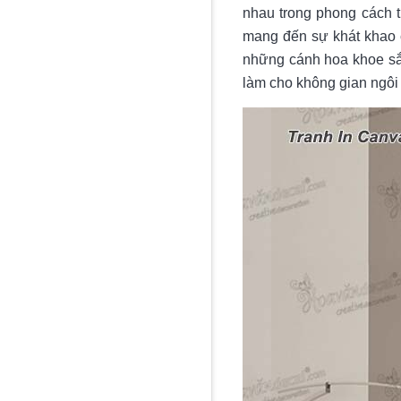
nhau trong phong cách t
mang đến sự khát khao 
những cánh hoa khoe sắc
làm cho không gian ngôi