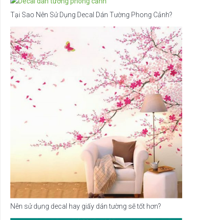
Tại Sao Nên Sử Dụng Decal Dán Tường Phong Cảnh?
Nên sử dụng decal hay giấy dán tường sẽ tốt hơn?