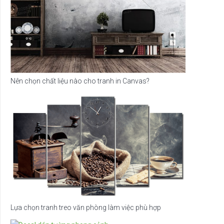
Nên chọn chất liệu nào cho tranh in Canvas?
Lựa chọn tranh treo văn phòng làm việc phù hợp