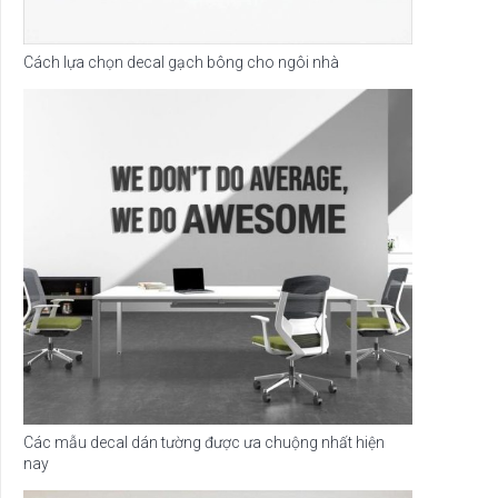
Cách lựa chọn decal gạch bông cho ngôi nhà
Các mẫu decal dán tường được ưa chuộng nhất hiện
nay