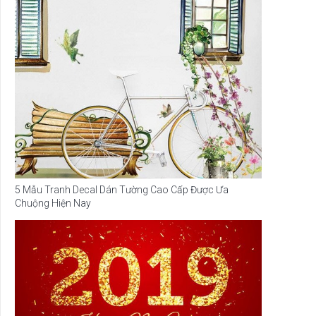
5 Mẫu Tranh Decal Dán Tường Cao Cấp Được Ưa
Chuộng Hiện Nay