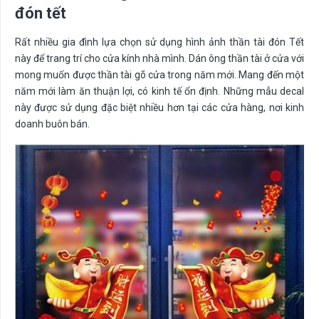
đón tết
Rất nhiều gia đình lựa chọn sử dụng hình ảnh thần tài đón Tết
này để trang trí cho cửa kính nhà mình. Dán ông thần tài ở cửa với
mong muốn được thần tài gõ cửa trong năm mới. Mang đến một
năm mới làm ăn thuận lợi, có kinh tế ổn định. Những mẫu decal
này được sử dụng đặc biệt nhiều hơn tại các cửa hàng, nơi kinh
doanh buôn bán.