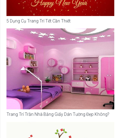
5 Dụng Cụ Trang Trí Tết Cần Thiết
Trang Trí Trần Nhà Bằng Giấy Dán Tường Đẹp Không?