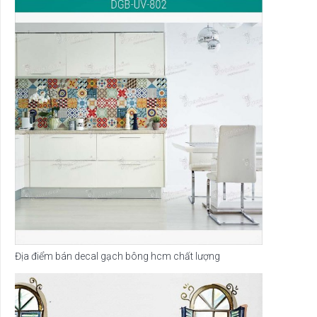
Địa điểm bán decal gạch bông hcm chất lượng