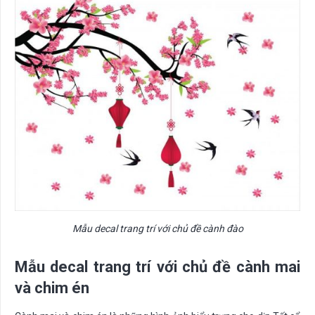
Mẫu decal trang trí với chủ đề cành đào
Mẫu decal trang trí với chủ đề cành mai
và chim én