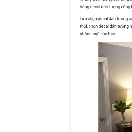
bằng decal dán tường cũng l
Lựa chọn decal dán tường c
thời, chọn decal dán tường 
phòng ngủ của bạn.