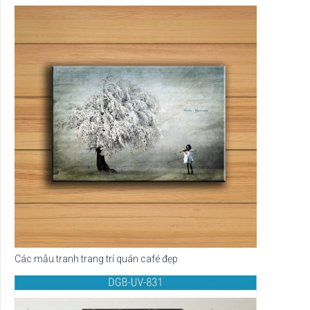
Các mẫu tranh trang trí quán café đẹp