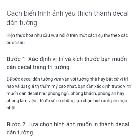
Cách biến hình ảnh yêu thích thành decal
dán tường
Hiện thực hóa nhu cầu vừa nói ở trên một cách cụ thể theo các
bước sau:
Bước 1: Xác định vị trí và kích thước bạn muốn
dán decal trang trí tường
Để bức decal dán tường vừa vặn với tường nhà hay bất cứ vị trí
nào và đạt giá trị thẩm mỹ cao nhất, bạn cần xác định trước vị trí
muốn dán decal như phòng ngủ, phòng khách, phòng ăn hay
phòng làm việc… từ đó sẽ có những lựa chọn hình ảnh phù hợp
nhất.
Bước 2: Lựa chọn hình ảnh muốn in thành decal
dán tường