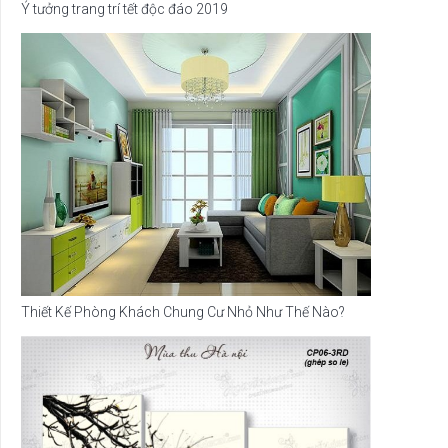
Ý tưởng trang trí tết độc đáo 2019
Thiết Kế Phòng Khách Chung Cư Nhỏ Như Thế Nào?