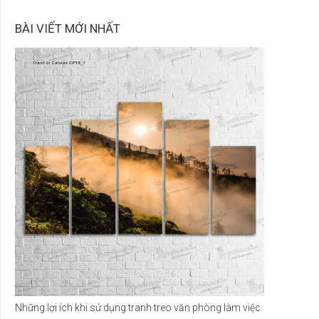
BÀI VIẾT MỚI NHẤT
Những lợi ích khi sử dụng tranh treo văn phòng làm việc