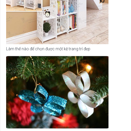
Làm thế nào để chọn được một kệ trang trí đẹp