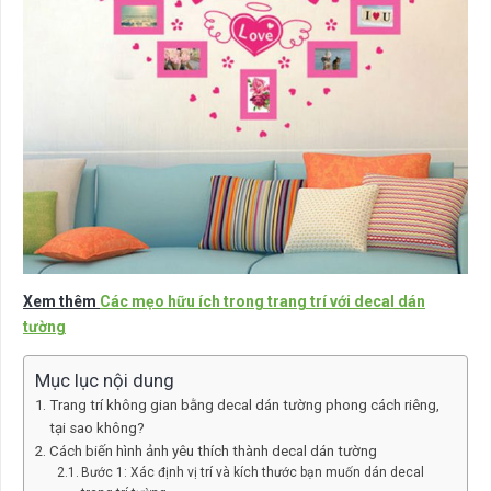
Xem thêm
Các mẹo hữu ích trong trang trí với decal dán
tường
Mục lục nội dung
Trang trí không gian bằng decal dán tường phong cách riêng,
tại sao không?
Cách biến hình ảnh yêu thích thành decal dán tường
Bước 1: Xác định vị trí và kích thước bạn muốn dán decal