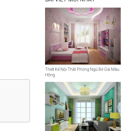
Thiết Kế Nội Thất Phòng Ngủ Bé Gái Màu
Hồng