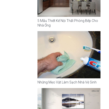
5 Mẫu Thiết Kế Nội Thất Phòng Bếp Cho
Nhà Ống
Những Mẹo Vặt Làm Sạch Nhà Vệ Sinh